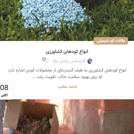
مقالات کود شیمیایی
انواع کودهای کشاورزی
0
کارشناس رامش نژاد
انواع کودهای کشاورزی به طیف گسترده‌ای از محصولات کودی اشاره دارد
که برای بهبود سلامت خاک، تقویت رشد ...
08
ادامه مطلب
اکتبر