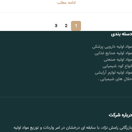
ادامه مطلب
3
2
1
دسته بندی
مواد اولیه دارویی پزشکی
مواد اولیه صنایع غذایی
مواد اولیه صنعتی
انواع کود شیمیایی
مواد اولیه لوازم آرایشی
حلال های شیمیایی
.
درباره شرکت
بازرگانی رامش نژاد، با سابقه ای درخشان در امر واردات و توزیع مواد اولیه