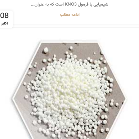
شیمیایی با فرمول KNO3 است که به عنوان...
08
ادامه مطلب
اکتبر