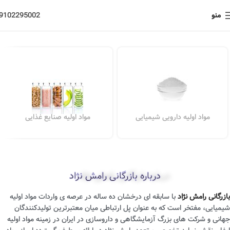
منو
9102295002
مواد اولیه دارویی شیمیایی
مواد اولیه صنایع غذایی
درباره بازرگانی رامش نژاد
بازرگانی رامش نژاد
با سابقه ای درخشان ده ساله در عرصه ی واردات مواد اولیه
شیمیایی، مفتخر است که به عنوان پل ارتباطی میان معتبرترین تولیدکنندگان
جهانی و شرکت های بزرگ آزمایشگاهی و داروسازی در ایران در زمینه مواد اولیه