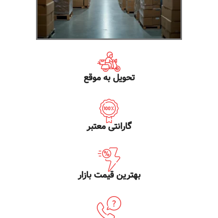
تحویل به موقع
گارانتی معتبر
بهترین قیمت بازار