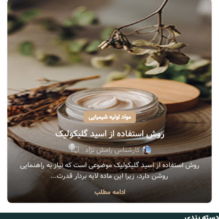
مواد اولیه شیمیایی
روش استفاده از اسید گلیکولیک
0
کارشناس رامش نژاد
روش استفاده از اسید گلیکولیک موضوعی است که نیاز به راهنمایی
روشن دارد، زیرا این ماده لایه بردار قدرت...
ادامه مطلب
دسته بندی