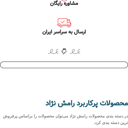
مشاوره رایگان
ارسال به سراسر ایران
محصولات پرکاربرد رامش نژاد
در دسته بندی محصولات رامش نژاد می‌توان محصولات را براساس پرفروش
ترین دسته بندی کرد.