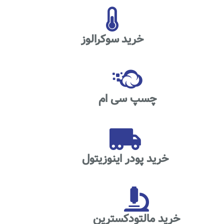
خرید سوکرالوز
چسپ سی ام
خرید پودر اینوزیتول
خرید مالتودکسترین