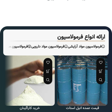
ارائه انواع فرمولاسیون
فرمولاسیون مواد آرایشی
فرمولاسیون مواد دارویی
فرمولاسیون مواد صن
قیمت عمده اتیل استات
خرید کاراگینان