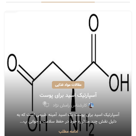
دسامبر
مقالات مواد غذایی
آسپارتیک اسید برای پوست
0
کارشناس رامش نژاد
آسپارتیک اسید برای پوست یک اسید آمینه طبیعی است که به
دلیل نقش چند منظوره خود در حفظ سلامت و جوانی پ...
15
ادامه مطلب