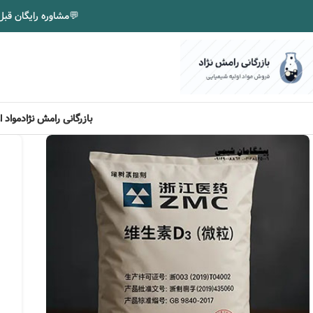
💬
مشاوره رایگان قبل
بازرگانی رامش نژاد
مواد 