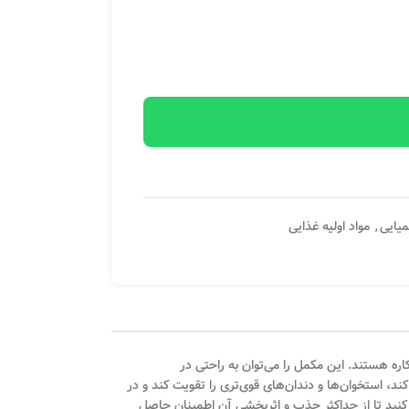
میایی
,
مواد اولیه غذایی
ه هستند. این مکمل را می‌توان به راحتی در
 به بدن کمک می‌کند تا کلسیم را به طور مؤثرتری جذب کند، استخوان‌ها و دندان‌های قوی‌تری را تقویت کند و در
کنید تا از حداکثر جذب و اثربخشی آن اطمینان حاصل