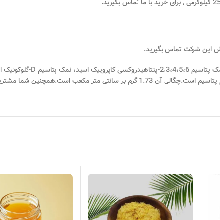
ش این شرکت تماس بگیرید.