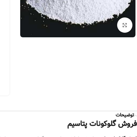
بزرگنمایی تصویر
توضیحات
فروش گلوکونات پتاسیم