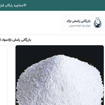
💬
مشاوره رایگان قبل
بازرگانی رامش نژاد
مواد 