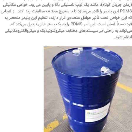
(زمان جریان کوتاه)، مانند یک توپ لاستیکی بالا و پایین می‌رود. خواص مکانیکی
PDMS این پلیمر را قادر می‌سازد تا با سطوح مختلف مطابقت پیدا کند. از آنجایی
که این خواص تحت تأثیر عوامل متعددی قرار دارند، تنظیم این پلیمر منحصر به
فرد نسبتاً آسان است. این امر PDMS را به یک بستر عالی تبدیل می‌کند که
می‌تواند به راحتی در سیستم‌های مختلف میکروفلوئیدیک و میکروالکترومکانیکی
ادغام شود.