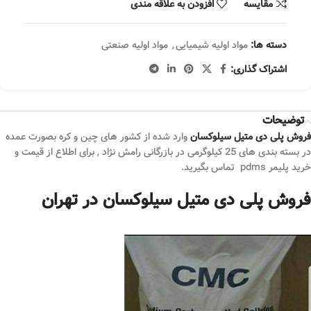
مقایسه
افزودن به علاقه مندی
دسته ها:
مواد اولیه شیمیایی
,
مواد اولیه صنعتی
اشتراک گذاری:
توضیحات
فروش پلی دی متیل سیلوکسان
وارد شده از کشور های چین و کره بصورت عمده
در بسته بندی های 25 کیلوگرمی در بازرگانی رامش نژاد , برای اطلاع از قیمت و
خرید پلیمر pdms تماس بگیرید.
فروش پلی دی متیل سیلوکسان در تهران