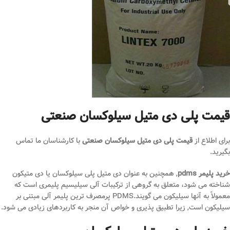
قیمت پلی دی متیل سیلوکسان صنعتی
برای اطلاع از
قیمت پلی دی متیل سیلوکسان صنعتی
با کارشناسان ما تماس
بگیرید.
خرید پلیمر pdms
, همچنین به عنوان دی متیل پلی سیلوکسان یا دی متیکون
شناخته می شود، متعلق به گروهی از ترکیبات آلی سیلیسیم پلیمری است که
معمولاً به آنها سیلیکون می گویند.PDMS پرمصرف ترین پلیمر آلی مبتنی بر
سیلیکون است, زیرا تطبیق پذیری و خواص آن منجر به کاربردهای زیادی می شود.