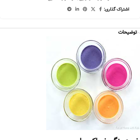
اشتراک گذاری:
توضیحات