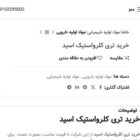
منو
9102295002
خانه
مواد اولیه شیمیایی
مواد اولیه دارویی
خرید تری کلرواستیک اسید
مقایسه
افزودن به علاقه مندی
دسته ها:
مواد اولیه دارویی
,
مواد اولیه شیمیایی
اشتراک گذاری:
توضیحات
خرید تری کلرواستیک اسید
خرید تری کلرواستیک اسید
از این شرکت با قیمت مناسب بصورت عمده , برای