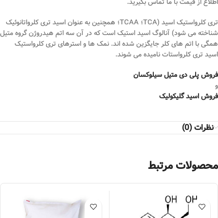
اطلاع از قیمت با ما تماس بگیرید.
تری کلرواستیک اسید (TCA؛ TCAA؛ همچنین به عنوان اسید تری کلرواتانوئیک
شناخته می شود) آنالوگ اسید استیک است که در آن سه اتم هیدروژن گروه متیل
همگی با اتم های کلر جایگزین شده اند. نمک ها و استرهای تری کلرواستیک
اسید تری کلرواستات نامیده می شوند.
فروش پلی دی متیل سیلوکسان
و
فروش اسید گلیکولیک
نظرات (0)
محصولات مرتبط