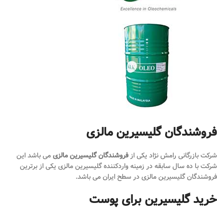
فروشندگان گلیسیرین مالزی
شرکت بازرگانی رامش نژاد یکی از
فروشندگان گلیسیرین مالزی
می باشد این
شرکت با ده سال سابقه در زمینه واردکننده گلیسیرین مالزی یکی از برترین
فروشندگان گلیسیرین مالزی در سطح ایران می باشد.
خرید گلیسیرین برای پوست