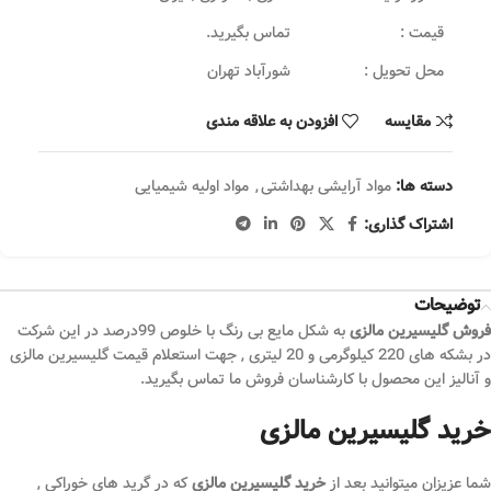
قیمت :
تماس بگیرید.
محل تحویل :
شورآباد تهران
مقایسه
افزودن به علاقه مندی
دسته ها:
مواد آرایشی بهداشتی
,
مواد اولیه شیمیایی
اشتراک گذاری:
توضیحات
فروش گلیسیرین مالزی
به شکل مایع بی رنگ با خلوص 99درصد در این شرکت
در بشکه های 220 کیلوگرمی و 20 لیتری , جهت استعلام قیمت گلیسیرین مالزی
و آنالیز این محصول با کارشناسان فروش ما تماس بگیرید.
خرید گلیسیرین مالزی
شما عزیزان میتوانید بعد از
خرید گلیسیرین مالزی
که در گرید های خوراکی ,