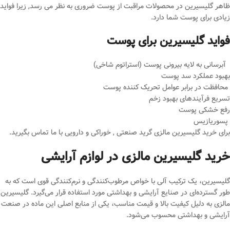
ظاهر گلیسیرین در محصولات مراقبت از پوست ضروری به نظر می رسد, زیرا فواید
زیادی برای پوست شما دارد.
فواید گلیسیرین برای پوست
آبرسانی به لایه بیرونی پوست (استراتوم شاخی)
بهبود عملکرد سد پوست
محافظت در برابر عوامل تحریک کننده پوست
تسریع فرآیندهای بهبود زخم
رفع خشکی پوست
پسوریازیس
برای خرید گلیسیرین مالزی گرید صنعتی , خوراکی و دارویی با ما تماس بگیرید.
خرید گلیسیرین مالزی در لوازم آرایشی
گلیسیرین، یک ترکیب آلی با خواص مرطوب‌کنندگی و نرم‌کنندگی قوی است که به
طور گسترده‌ای در صنایع آرایشی و بهداشتی مورد استفاده قرار می‌گیرد. گلیسیرین
مالزی به دلیل کیفیت بالا و قیمت مناسب، یکی از منابع اصلی این ماده در صنعت
آرایشی و بهداشتی محسوب می‌شود.