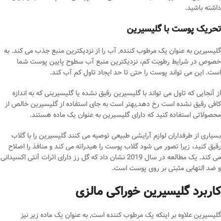
داشته باشید.
تحریک پوست با گلیسیرین
گلیسیرین به عنوان یک مرطوب کننده, آب را از نزدیکترین منبع جذب می کند. به
خصوص در شرایط رطوبت کم، نزدیکترین منبع آب سطوح پایین پوست شما
است. این می تواند پوست را حتی تا حد ایجاد تاول کم آب کند.
از آنجایی که تاول می تواند با گلیسیرین رقیق نشده یا گلیسیرینی که به اندازه
کافی رقیق نشده است رخ دهد,بهتر است به جای استفاده از گلیسیرین خالص از
محصولاتی استفاده کنید که دارای گلیسیرین به عنوان یک ماده هستند.
بسیاری از طرفداران لوازم آرایشی طبیعی توصیه می کنند گلیسیرین را با گلاب
رقیق کنید، زیرا تصور می شود گلاب پوست را هیدراته می کند و منافذ را اصلاح
می کند. یک مطالعه در سال 2019 نشان داد که گل رز دارای اثرات آنتی اکسیدانی
و ضد التهابی مثبتی بر روی پوست است.
کاربرد گلیسیرین خوراکی مالزی
گلیسیرین علاوه بر اینکه یک مرطوب کننده است, به عنوان یک ماده زیر نیز