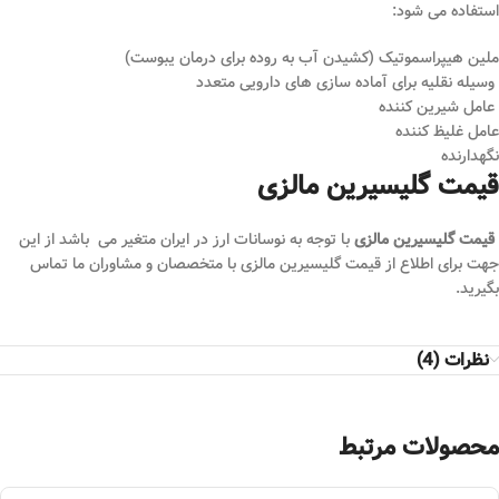
استفاده می شود:
ملین هیپراسموتیک (کشیدن آب به روده برای درمان یبوست)
وسیله نقلیه برای آماده سازی های دارویی متعدد
عامل شیرین کننده
عامل غلیظ کننده
نگهدارنده
قیمت گلیسیرین مالزی
قیمت گلیسیرین مالزی
با توجه به نوسانات ارز در ایران متغیر می باشد از این
جهت برای اطلاع از قیمت گلیسیرین مالزی با متخصصان و مشاوران ما تماس
بگیرید.
نظرات (4)
محصولات مرتبط