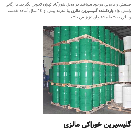
صنعتی و دارویی موجود میباشد در محل شورآباد تهران تحویل بگیرید. بازرگانی
رامش نژاد
واردکننده گلیسیرین مالزی
,با تجربه بیش از 10 سال آماده خدمت
رسانی به شما مشتریان عزیز می باشد.
گلیسیرین خوراکی مالزی