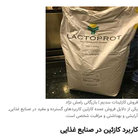
فروش کازئینات سدیم | بازرگانی رامش نژاد
یکی از دلایل فروش عمده کازئین کاربردهای گسترده و مفید در صنایع غذایی,
آرایشی و بهداشتی و مراقبت شخصی است.
کاربرد کازئین در صنایع غذایی