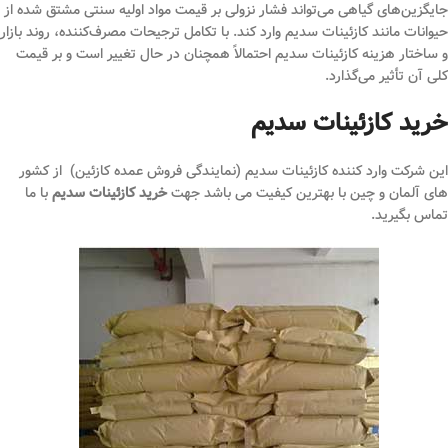
جایگزین‌های گیاهی می‌تواند فشار نزولی بر قیمت مواد اولیه سنتی مشتق شده از
حیوانات مانند کازئینات سدیم وارد کند. با تکامل ترجیحات مصرف‌کننده، روند بازار
و ساختار هزینه کازئینات سدیم احتمالاً همچنان در حال تغییر است و بر قیمت
کلی آن تأثیر می‌گذارد.
خرید کازئینات سدیم
این شرکت وارد کننده کازئینات سدیم (نمایندگی فروش عمده کازئین) از کشور
های آلمان و چین با بهترین کیفیت می باشد جهت
خرید کازئینات سدیم
با ما
تماس بگیرید.