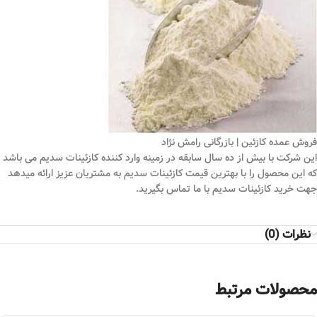
فروش عمده کازئین | بازرگانی رامش نژاد
این شرکت با بیش از ده سال سابقه در زمینه وارد کننده کازئینات سدیم می باشد
که این محصول را با بهترین قیمت کازئینات سدیم به مشتریان عزیز ارائه میدهد
جهت خرید کازئینات سدیم با ما تماس بگیرید.
نظرات (0)
محصولات مرتبط