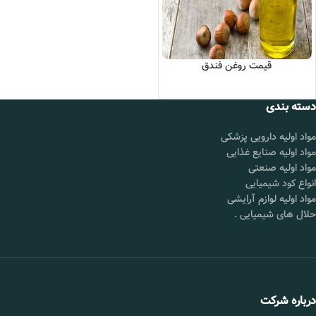
قیمت روغن فندق
دسته بندی
مواد اولیه دارویی پزشکی
مواد اولیه صنایع غذایی
مواد اولیه صنعتی
انواع کود شیمیایی
مواد اولیه لوازم آرایشی
حلال های شیمیایی
.
درباره شرکت