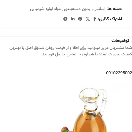
دسته ها:
اسانس
,
بدون دسته‌بندی
,
مواد اولیه شیمیایی
اشتراک گذاری:
توضیحات
شما مشتریان عزیز میتوانید برای اطلاع از قیمت روغن فندوق اصل با بهترین
کیفیت بصورت عمده با شماره زیر تماس حاصل فرمایید.
09102295002