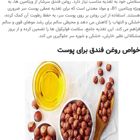
سلامتی خود به تغذیه مناسب نیاز دارد. روغن فندق سرشار از ویتامین ها، به
ویژه ویتامین B1، و مواد معدنی است که برای تغذیه عمقی پوست سر ضروری
هستند. استفاده از این روغن بر روی پوست سر، به حفظ رطوبت آن کمک کرده،
خشکی و التهاب را کاهش می دهد و محیطی سالم برای رشد موهای قوی و سالم
فراهم می کند. این تغذیه جامع، سلامت فولیکول ها را تضمین کرده و از بروز
مشکلاتی نظیر خارش، خشکی و شوره سر جلوگیری می کند.
خواص روغن فندق برای پوست