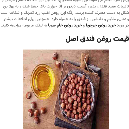
پرس سرد انجام می شود. این شیوه استخراج، تضمین می کند که تمامی خواص و
ترکیبات مفید فندق، بدون آسیب دیدن بر اثر حرارت بالا، حفظ شده و به بهترین
شکل به دست مصرف کننده برسد. رنگ این روغن اغلب زرد کمرنگ و شفاف است
و عطری ملایم و دلنشین از فندق را به همراه دارد. همچنین برای اطلاعات بیشتر
در مورد
خرید روغن جوجوبا
و
خرید روغن خام سویا
به لینک مربوطه مراجعه کنید.
قیمت روغن فندق اصل