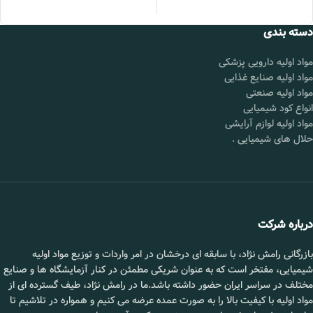
📞 09102295002
دسته بندی
مواد اولیه دارویی پزشکی
مواد اولیه صنایع غذایی
مواد اولیه صنعتی
انواع کود شیمیایی
مواد اولیه لوازم آرایشی
حلال های شیمیایی
.
درباره شرکت
بازرگانی رامش نژاد، با سابقه ای درخشان در امر واردات و توزیع مواد اولیه
شیمیایی، مفتخر است که به عنوان شریکی مطمئن در کنار آزمایشگاه ها و صنایع
مختلف در سراسر ایران حضور داشته باشد.ما در رامش نژاد، طیف گسترده ای از
مواد اولیه با کیفیت بالا را به صورت عمده عرضه می کنیم و همواره در تلاشیم تا