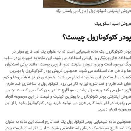
فروش اینترنتی کتوکونازول | بازرگانی رامش نژاد
فروش اسید اسکوربیک
پودر کتوکونازول چیست؟
پودر کتوکونازول یک ماده شیمیایی است که به عنوان یک ضد قارچ موثر در
استفاده های پزشکی و آرایشی استفاده می شود. این ماده به صورت پودر سفید
رنگ موجود است و برای درمان عفونت های قارچی پوست، مانند پوکی استخوان
‌ها و ناخن ها، استفاده می شود. همچنین فروش پودر کتوکونازول با بهترین
کیفیت و قیمت در این مجموعه انجام می شود. همچنین در تهیه شامپوها و کرم
های ضد قارچ و ضد شوره نیز به کار می رود. کتوکونازول با ساختاری ضد قارچ
قوی عمل می کند و به مهار رشد و نمو قارچ ها در بدن کمک می کند. همچنین
فروش اینترنتی پودر کتوکونازول با بهترین کیفیت و قیمت در این مجموعه انجام
می پذیرد. در اخر شما کاربر عزیز می توانید خرید پودر کتوکونازول خود را از این
مجموعه انجام دهید.
همچنین ماده شیمیایی پودر کتوکونازول یک ضد قارچ است. این ماده به عنوان
یک ضد قارچ سیستمیک درمانی استفاده می ‌شود. شایان ذکر است قیمت پودر