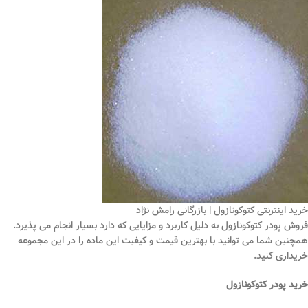
خرید اینترنتی کتوکونازول | بازرگانی رامش نژاد
فروش پودر کتوکونازول به دلیل کاربرد و مزایایی که دارد بسیار انجام می پذیرد.
همچنین شما می توانید با بهترین قیمت و کیفیت این ماده را در این مجموعه
خریداری کنید.
خرید پودر کتوکونازول