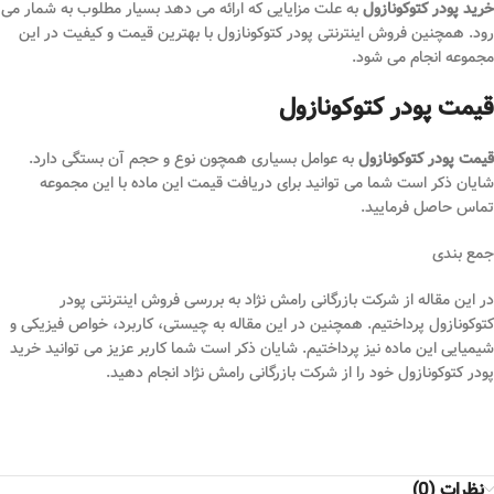
خرید پودر کتوکونازول
به علت مزایایی که ارائه می دهد بسیار مطلوب به شمار می
رود. همچنین فروش اینترنتی پودر کتوکونازول با بهترین قیمت و کیفیت در این
مجموعه انجام می شود.
قیمت پودر کتوکونازول
قیمت پودر کتوکونازول
به عوامل بسیاری همچون نوع و حجم آن بستگی دارد.
شایان ذکر است شما می توانید برای دریافت قیمت این ماده با این مجموعه
تماس حاصل فرمایید.
جمع بندی
در این مقاله از شرکت بازرگانی رامش نژاد به بررسی فروش اینترنتی پودر
کتوکونازول پرداختیم. همچنین در این مقاله به چیستی، کاربرد، خواص فیزیکی و
شیمیایی این ماده نیز پرداختیم. شایان ذکر است شما کاربر عزیز می توانید خرید
پودر کتوکونازول خود را از شرکت بازرگانی رامش نژاد انجام دهید.
نظرات (0)