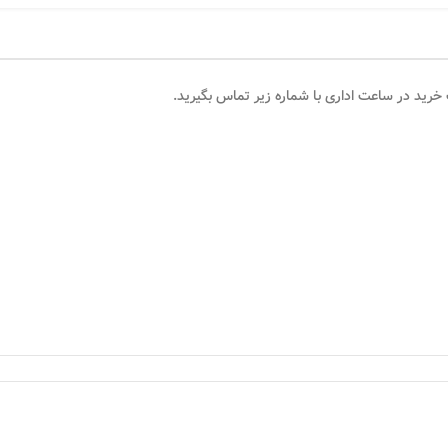
 خرید در ساعت اداری با شماره زیر تماس بگیرید.