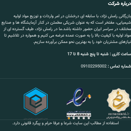
درباره شرکت
بازرگانی رامش نژاد، با سابقه ای درخشان در امر واردات و توزیع مواد اولیه
شیمیایی، مفتخر است که به عنوان شریکی مطمئن در کنار آزمایشگاه ها و صنایع
مختلف در سراسر ایران حضور داشته باشد.ما در رامش نژاد، طیف گسترده ای از
مواد اولیه با کیفیت بالا را به صورت عمده عرضه می کنیم و همواره در تلاشیم تا
نیازهای مشتریان خود را به بهترین نحو ممکن برآورده سازیم.
ساعت کاری : شنبه تا پنج شنبه 8 تا 17
شماره تماس :
09102295002
استفاده از مطالب این سایت شرعا و عرفا حرام و پیگرد قانونی دارد.