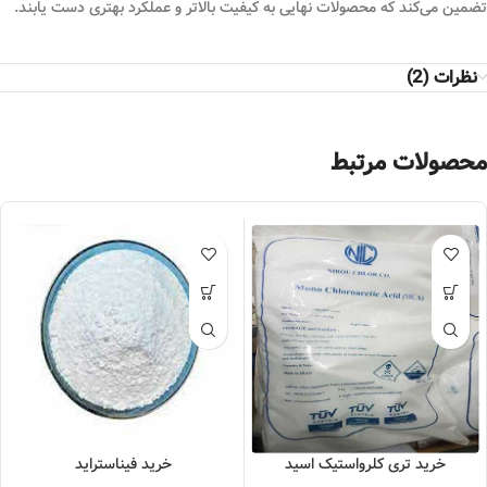
تضمین می‌کند که محصولات نهایی به کیفیت بالاتر و عملکرد بهتری دست یابند.
نظرات (2)
محصولات مرتبط
خرید تری کلرواستیک اسید
خرید فیناستراید