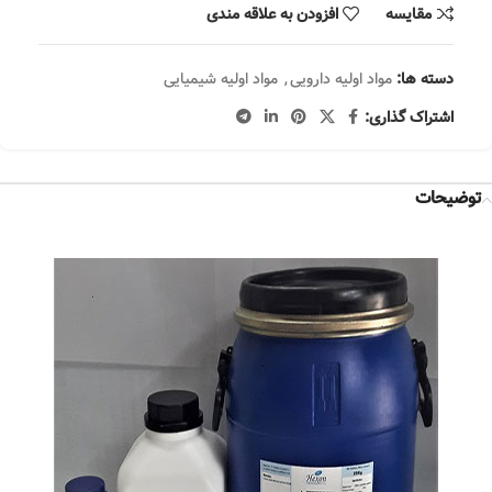
مقایسه
افزودن به علاقه مندی
دسته ها:
مواد اولیه دارویی
,
مواد اولیه شیمیایی
اشتراک گذاری:
توضیحات