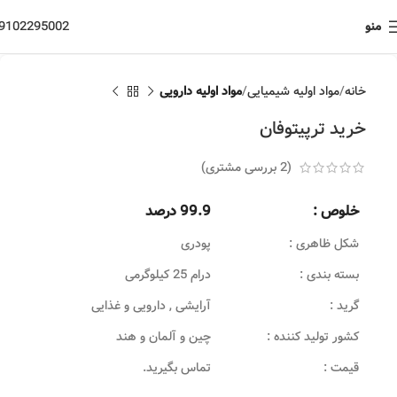
منو
9102295002
خانه
مواد اولیه شیمیایی
مواد اولیه دارویی
خرید ترپیتوفان
(
2
بررسی مشتری)
خلوص :
99.9 درصد
شکل ظاهری :
پودری
بسته بندی :
درام 25 کیلوگرمی
گرید :
آرایشی , دارویی و غذایی
کشور تولید کننده :
چین و آلمان و هند
قیمت :
تماس بگیرید.