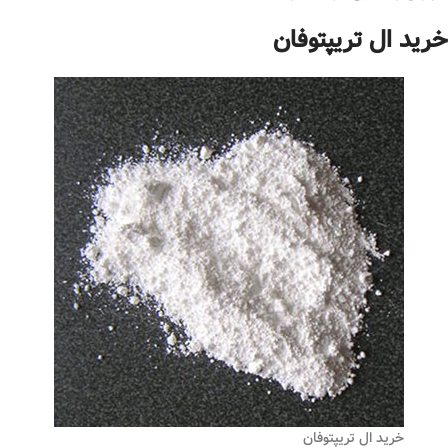
خرید ال تریپتوفان
خرید ال تریپتوفان