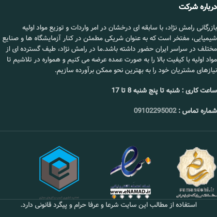
درباره شرکت
بازرگانی رامش نژاد، با سابقه ای درخشان در امر واردات و توزیع مواد اولیه
شیمیایی، مفتخر است که به عنوان شریکی مطمئن در کنار آزمایشگاه ها و صنایع
مختلف در سراسر ایران حضور داشته باشد.ما در رامش نژاد، طیف گسترده ای از
مواد اولیه با کیفیت بالا را به صورت عمده عرضه می کنیم و همواره در تلاشیم تا
نیازهای مشتریان خود را به بهترین نحو ممکن برآورده سازیم.
ساعت کاری : شنبه تا پنج شنبه 8 تا 17
شماره تماس :
09102295002
استفاده از مطالب این سایت شرعا و عرفا حرام و پیگرد قانونی دارد.