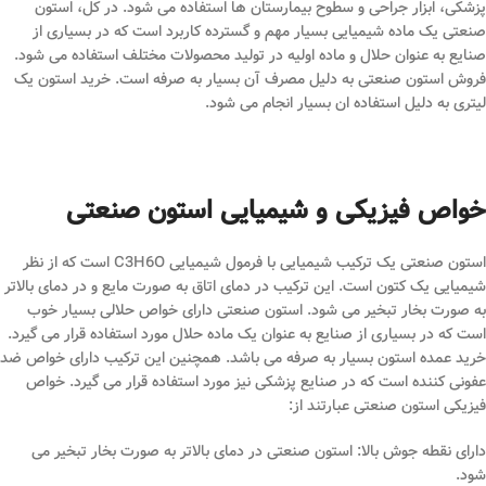
پزشکی، ابزار جراحی و سطوح بیمارستان‌ ها استفاده می‌ شود. در کل، استون
صنعتی یک ماده شیمیایی بسیار مهم و گسترده کاربرد است که در بسیاری از
صنایع به عنوان حلال و ماده اولیه در تولید محصولات مختلف استفاده می‌ شود.
فروش استون صنعتی به دلیل مصرف آن بسیار به صرفه است. خرید استون یک
لیتری به دلیل استفاده ان بسیار انجام می شود.
خواص فیزیکی و شیمیایی استون صنعتی
استون صنعتی یک ترکیب شیمیایی با فرمول شیمیایی C3H6O است که از نظر
شیمیایی یک کتون است. این ترکیب در دمای اتاق به صورت مایع و در دمای بالاتر
به صورت بخار تبخیر می ‌شود. استون صنعتی دارای خواص حلالی بسیار خوب
است که در بسیاری از صنایع به عنوان یک ماده حلال مورد استفاده قرار می ‌گیرد.
خرید عمده استون بسیار به صرفه می باشد. همچنین این ترکیب دارای خواص ضد
عفونی کننده است که در صنایع پزشکی نیز مورد استفاده قرار می‌ گیرد. خواص
فیزیکی استون صنعتی عبارتند از:
دارای نقطه جوش بالا: استون صنعتی در دمای بالاتر به صورت بخار تبخیر می
‌شود.