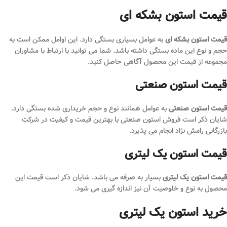
قیمت استون بشکه ای
قیمت استون بشکه ای
به عوامل بسیاری بستگی دارد. این اوامل ممکن است به
حجم و نوع این ماده بستگی داشته باشد. شما می توانید با ارتباط با مشاوران
مجموعه از قیمت این محصول آگاهی حاصل کنید.
قیمت استون صنعتی
قیمت استون صنعتی
به عوامل همانند نوع و حجم خریداری شده بستگی دارد.
شایان ذکر است فروش استون صنعتی با بهترین قیمت و کیفیت در شرکت
بازرگانی رامش نژاد انجام می پذیرد.
قیمت استون یک لیتری
قیمت استون یک لیتری
بسیار به صرفه می باشد. شایان ذکر است قیمت این
محصول به نوع و خلوصیت آن نیز اندازه گیری می شود.
خرید استون یک لیتری