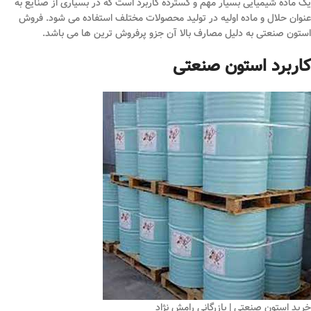
یک ماده شیمیایی بسیار مهم و گسترده کاربرد است که در بسیاری از صنایع به
عنوان حلال و ماده اولیه در تولید محصولات مختلف استفاده می‌ شود. فروش
استون صنعتی به دلیل مصارف بالا آن جزو پرفروش ترین ها می باشد.
کاربرد استون صنعتی
خرید استون صنعتی | بازرگانی رامش نژاد