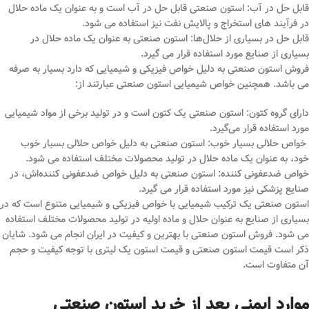
قابل حل در آب: استون صنعتی قابل حل در آب است و به عنوان یک ماده حلال
در فرآیند های استخراج و پالایش نفت نیز استفاده می‌ شود.
قابل حل در بسیاری از حلال‌ها: استون صنعتی به عنوان یک ماده حلال در
بسیاری از صنایع مورد استفاده قرار می‌ گیرد.
فروش استون صنعتی به دلیل خواص فیزیکی و شیمیایی که دارد بسیار به صرفه
می باشد. همچنین خواص شیمیایی استون صنعتی عبارتند از:
دارای گروه کتون: استون صنعتی یک کتون است و در تولید برخی از مواد شیمیایی
مورد استفاده قرار می‌گیرد.
خواص حلالی بسیار خوب: استون صنعتی به دلیل خواص حلالی بسیار خوب
خود، به عنوان یک ماده حلال در تولید محصولات مختلف استفاده می ‌شود.
خواص ضدعفونی کننده: استون صنعتی به دلیل خواص ضدعفونی کننده‌اش، در
صنایع پزشکی نیز مورد استفاده قرار می گیرد.
استون صنعتی یک ترکیب شیمیایی با خواص فیزیکی و شیمیایی متنوع است که در
بسیاری از صنایع به عنوان حلال و ماده اولیه در تولید محصولات مختلف استفاده
می ‌شود. فروش استون صنعتی با بهترین و کیفیت در ایران انجام می شود. شایان
ذکر است قیمت استون صنعتی و قیمت استون یک لیتری با توجه کیفیت و حجم
آن متفاوت است.
موارد ایمنی بعد از خرید استون صنعتی