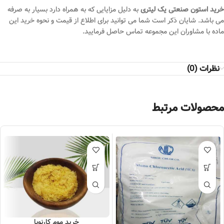
خرید استون صنعتی یک لیتری
به دلیل مزایایی که به همراه دارد بسیار به صرفه
می باشد. شایان ذکر است شما می توانید برای اطلاع از قیمت و نحوه خرید این
ماده با مشاوران این مجموعه تماس حاصل فرمایید.
نظرات (0)
محصولات مرتبط
خرید موم کارنوبا