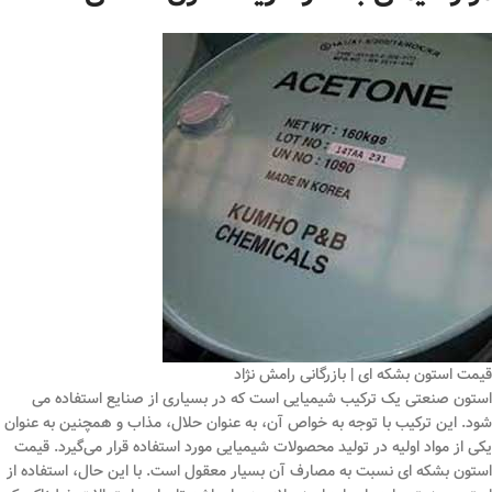
قیمت استون بشکه ای | بازرگانی رامش نژاد
استون صنعتی یک ترکیب شیمیایی است که در بسیاری از صنایع استفاده می
‌شود. این ترکیب با توجه به خواص آن، به عنوان حلال، مذاب و همچنین به عنوان
یکی از مواد اولیه در تولید محصولات شیمیایی مورد استفاده قرار می‌گیرد. قیمت
استون بشکه ای نسبت به مصارف آن بسیار معقول است. با این حال، استفاده از