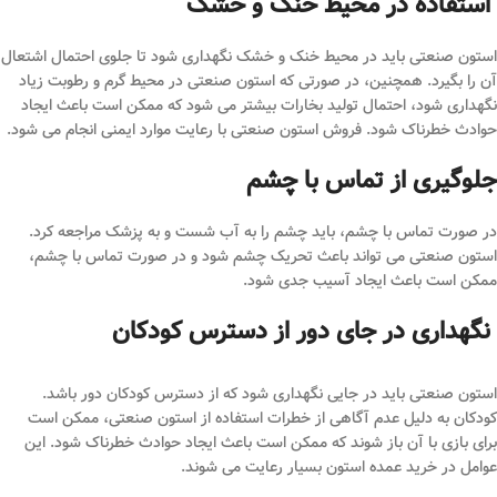
استفاده در محیط خنک و خشک
استون صنعتی باید در محیط خنک و خشک نگهداری شود تا جلوی احتمال اشتعال
آن را بگیرد. همچنین، در صورتی که استون صنعتی در محیط گرم و رطوبت زیاد
نگهداری شود، احتمال تولید بخارات بیشتر می‌ شود که ممکن است باعث ایجاد
حوادث خطرناک شود. فروش استون صنعتی با رعایت موارد ایمنی انجام می شود.
جلوگیری از تماس با چشم
در صورت تماس با چشم، باید چشم را به آب شست و به پزشک مراجعه کرد.
استون صنعتی می ‌تواند باعث تحریک چشم شود و در صورت تماس با چشم،
ممکن است باعث ایجاد آسیب جدی شود.
نگهداری در جای دور از دسترس کودکان
استون صنعتی باید در جایی نگهداری شود که از دسترس کودکان دور باشد.
کودکان به دلیل عدم آگاهی از خطرات استفاده از استون صنعتی، ممکن است
برای بازی با آن باز شوند که ممکن است باعث ایجاد حوادث خطرناک شود. این
عوامل در خرید عمده استون بسیار رعایت می شوند.