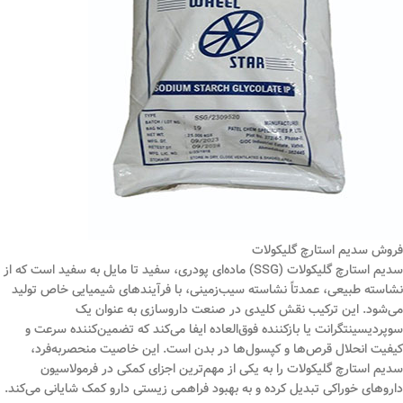
فروش سدیم استارچ گلیکولات
سدیم استارچ گلیکولات (SSG) ماده‌ای پودری، سفید تا مایل به سفید است که از
نشاسته طبیعی، عمدتاً نشاسته سیب‌زمینی، با فرآیندهای شیمیایی خاص تولید
می‌شود. این ترکیب نقش کلیدی در صنعت داروسازی به عنوان یک
سوپردیسینتگرانت یا بازکننده فوق‌العاده ایفا می‌کند که تضمین‌کننده سرعت و
کیفیت انحلال قرص‌ها و کپسول‌ها در بدن است. این خاصیت منحصربه‌فرد،
سدیم استارچ گلیکولات را به یکی از مهم‌ترین اجزای کمکی در فرمولاسیون
داروهای خوراکی تبدیل کرده و به بهبود فراهمی زیستی دارو کمک شایانی می‌کند.