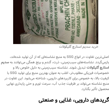
خرید سدیم استارچ گلیکولات
اصلی‌ترین تفاوت در انواع SSG به منبع نشاسته‌ای که از آن تولید شده‌اند،
بازمی‌گردد. نشاسته‌های سیب‌زمینی، ذرت، گندم و برنج همگی می‌توانند به
سدیم
استارچ گلیکولات
تبدیل شوند. نشاسته سیب‌زمینی به دلیل خلوص بالا و
خصوصیات فیزیکی مطلوب‌تر، اغلب به عنوان بهترین منبع برای تولید SSG با
کیفیت بالا، به خصوص برای کاربردهای دارویی، شناخته می‌شود. این تفاوت در
منبع نشاسته می‌تواند بر ظرفیت جذب آب، سرعت تورم و حتی پایداری نهایی
محصول تأثیر بگذارد.
گریدهای دارویی، غذایی و صنعتی