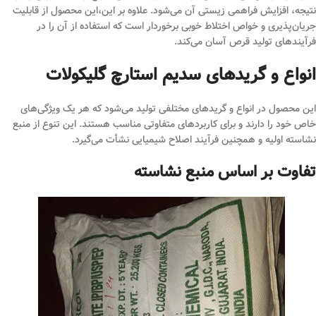
نتیجه، افزایش فراهمی زیستی آن می‌شود. علاوه بر این،این محصول از قابلیت
جریان‌پذیری و خواص اختلاط خوبی برخوردار است که استفاده از آن را در
فرآیندهای تولید قرص آسان می‌کند.
انواع و گریدهای سدیم استارچ گلیکولات
این محصول در انواع و گریدهای مختلفی تولید می‌شود که هر یک ویژگی‌های
خاص خود را دارند و برای کاربردهای متفاوتی مناسب هستند. این تنوع از منبع
نشاسته اولیه و همچنین فرآیند اصلاح شیمیایی نشأت می‌گیرد.
تفاوت بر اساس منبع نشاسته