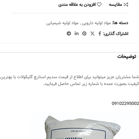
مقایسه
افزودن به علاقه مندی
دسته ها:
مواد اولیه دارویی
,
مواد اولیه شیمیایی
اشتراک گذاری:
توضیحات
شما مشتریان عزیز میتوانید برای اطلاع از قیمت سدیم استارچ گلیکولات با بهترین
کیفیت بصورت عمده با شماره زیر تماس حاصل فرمایید.
09102295002