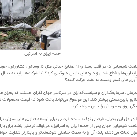
حمله ایران به اسرائیل
عت شیمیایی که در قلب بسیاری از صنایع حیاتی مثل داروسازی، کشاورزی، خودروسا
پایداری‌ها و قطع شدن زنجیره‌های تامین جلوگیری کرد؟ آیا شرکت‌ها باید به دنبال 
آوری‌های کمتر وابسته به نفت حرکت کنند؟
زمان، سرمایه‌گذاران و سیاست‌گذاران در سرتاسر جهان نگران هستند که بحران‌های
ایع پایین‌دستی بیشتر کند. این موضوع می‌تواند باعث شود که قیمت محصولات شی
دگی روزمره خود آن را حس خواهد کرد.
ا در دل این بحران، فرصتی نهفته است؛ فرصتی برای توسعه فناوری‌های سبز‌تر، برای ا
عت شیمیایی جهان پس از حمله ایران به اسرائیل، می‌تواند فرصتی باشد برای بازا
ران نجات می‌دهد، بلکه آن را به سمت صنعتی هوشمندتر و پایدارتر هدایت خواه