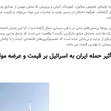
اد اولیه‌ای همچون متانول، آمونیاک، اتیلن و پروپیلن که بخش مهمی از صنایع پتر
ار گرفته‌اند. هرگونه اختلال در مسیر تولید یا صادرات این مواد می‌تواند بر قیمت جه
شد.
ن روزها پرسش‌های جدی در ذهن بسیاری شکل گرفته است: آیا این بحران ادامه‌دار 
کت‌ها باید به‌دنبال منابع جایگزین بگردند؟ واقعیت این است که پاسخ به این 
ره‌ای از تردید و بی‌ثباتی شده است که تصمیم‌گیری‌های اقتصادی آینده را با چا
میایی با بهترین قیمت می باشد.
أثیر حمله ایران به اسرائیل بر قیمت و عرضه موا