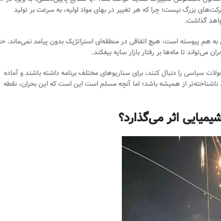
کت‌های بزرگ نیست؛ چرا که هر تغییر در بهای مواد اولیه، به سرعت بر تولید
واهد گذاشت.
ه هم پیوسته است، هیچ اتفاقی در منطقه‌ای استراتژیک بدون پیامد نمی‌ماند. ح
می‌تواند تا ماه‌ها بر رفتار بازار سایه بیفکند.
لات سیاسی را دنبال کنند، برای سناریوهای مختلف برنامه داشته باشند و آماده
د ناشناخته‌تر از همیشه باشد؛ اما آنچه مسلم است این است که این بحران، نقطه
یمیایی اثر می‌گذارد؟