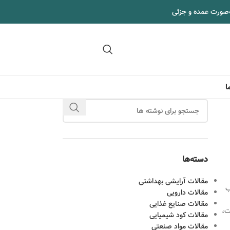
‌صورت عمده و جزئی
09102295002
ا
دسته‌ها
مقالات آرایشی بهداشتی
ب
مقالات دارویی
مقالات صنایع غذایی
ت،
مقالات کود شیمیایی
مقالات مواد صنعتی