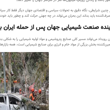
ور باشد و زندگی روزمره میلیون‌ها نفر در سراسر جهان را تغییر دهد.
 چنین شرایطی، نگاه دقیق به تحولات سیاسی و اقتصادی جهان دیگر فقط کار سیاستمد
رف‌کننده باید بداند این بحران می‌تواند در چه جهتی حرکت کند و چطور باید خود
ینده صنعت شیمیایی جهان پس از حمله ایران به
ن رویداد می‌تواند مسیر کلی صنایع پتروشیمی و مواد اولیه شیمیایی را به شکلی 
مین‌کننده بخش بزرگی از مواد خام و انرژی برای صنایع شیمیایی است، همه بازارها