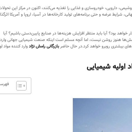
وشیمی، دارویی، خودروسازی و غذایی را تغذیه می‌کنند، اکنون در مرکز این تحولات
انی، شرایط عرضه و حتی برنامه‌های تولید کارخانه‌ها در آسیا، اروپا و آمریکا اثرگذا
خواهد بود؟ آیا باید منتظر افزایش هزینه‌ها در صنایع پایین‌دستی باشیم؟ آیا
پرسش‌ها هنوز روشن نیست، اما آنچه مسلم است اینکه صنعت شیمیایی جهانی وارد
لش‌های بیشتری روبرو خواهد کرد.در حال حاضر
بازرگانی رامش نژاد
وارد کننده مواد او
د اولیه شیمیایی
فهرس