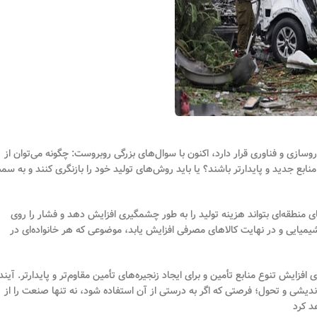
زی و فناوری قرار دارد، اکنون با سوال‌های بزرگی روبروست: چگونه می‌توان از
منابع جدید و پایدارتر باشند؟ یا باید روش‌های تولید خود را بازنگری کنند و به سم
 منطقه‌ای بتواند هزینه تولید را به طور چشمگیری افزایش دهد و فشار را روی
میایی و در نهایت کالاهای مصرفی افزایش یابد، موضوعی که هر خانواده‌ای در
فزایش تنوع منابع تأمین و برای ایجاد زنجیره‌های تأمین مقاوم‌تر و پایدارتر. آیند
ندیشی و تحول؛ فرصتی که اگر به درستی از آن استفاده شود، نه تنها صنعت را از
د کرد