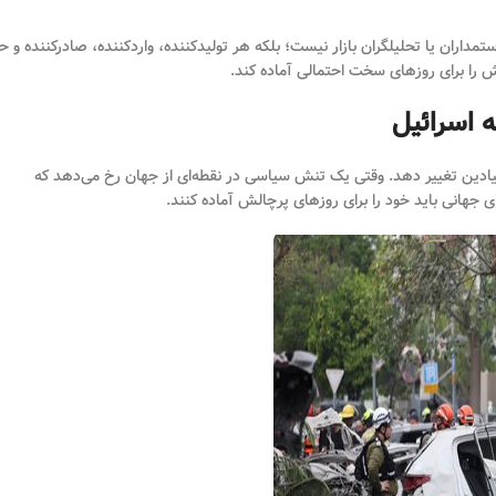
اران یا تحلیلگران بازار نیست؛ بلکه هر تولیدکننده، واردکننده، صادرکننده و ح
ش را برای روزهای سخت احتمالی آماده کند.
 اسرائیل
بنیادین تغییر دهد. وقتی یک تنش سیاسی در نقطه‌ای از جهان رخ می‌دهد که
ی جهانی باید خود را برای روزهای پرچالش آماده کنند.