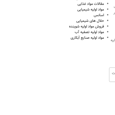
مقالات مواد غذایی
مواد اولیه شیمیایی
ر
اسانس
حلال های شیمیایی
فروش مواد اولیه شوینده
مواد اولیه تصفیه آب
مواد اولیه صنایع آبکاری
لیه
ت