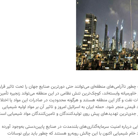
 چطور ناآرامی‌های منطقه‌ای می‌توانند حتی دورترین صنایع جهان را تحت تاثیر قرار
خاورمیانه وابسته‌اند، کوچک‌ترین تنش نظامی در این منطقه می‌تواند زنجیره تأمین
قات نفت و گاز این منطقه هستند و هرگونه محدودیت در صادرات این مواد یا اختلا
تی منجر شود. حمله ایران به اسرائیل امروز و تاثیر آن بر مواد اولیه شیمیایی
از جدی‌ترین تهدیدهای پیش روی تولیدکنندگان و تامین‌کنندگان مواد شیمیایی است
هایی درباره امنیت سرمایه‌گذاری‌های بلندمدت در صنایع پایین‌دستی به‌وجود آورده
ام شیمیایی اکنون با این چالش روبه‌رو هستند که چطور باید برای نوسانات