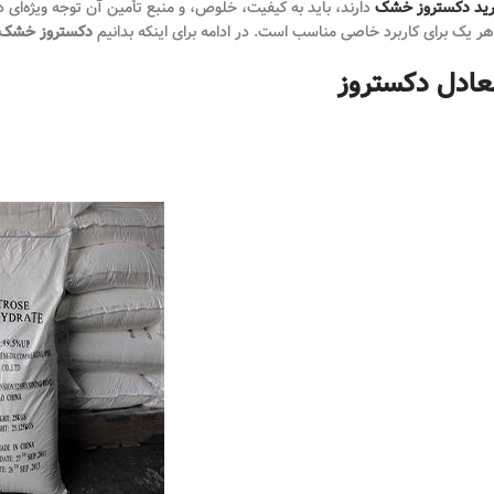
ید دکستروز خشک
دارند، باید به کیفیت، خلوص، و منبع تأمین آن توجه ویژه‌ای 
هر یک برای کاربرد خاصی مناسب است. در ادامه برای اینکه بدانیم
دکستروز خشک
عادل دکستروز