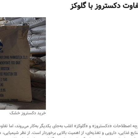
فاوت دکستروز با گلوکز
خرید دکستروز خشک
چه اصطلاحات «دکستروز» و «گلوکز» اغلب به‌جای یکدیگر به‌کار می‌روند، اما تفاو