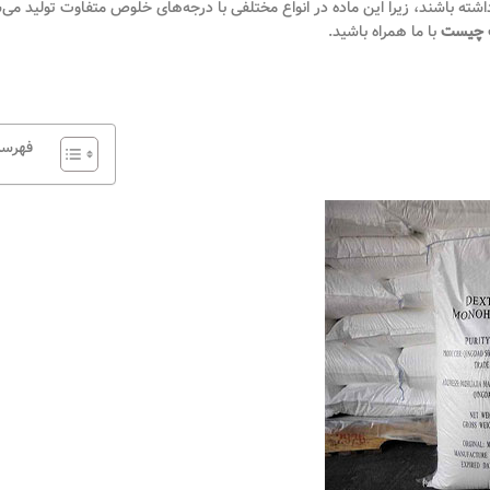
داشته باشند، زیرا این ماده در انواع مختلفی با درجه‌های خلوص متفاوت تولید می‌
 چیست
با ما همراه باشید.
فهرس