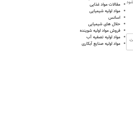
شود
مقالات مواد غذایی
مواد اولیه شیمیایی
اسانس
حلال های شیمیایی
فروش مواد اولیه شوینده
مواد اولیه تصفیه آب
ت
مواد اولیه صنایع آبکاری