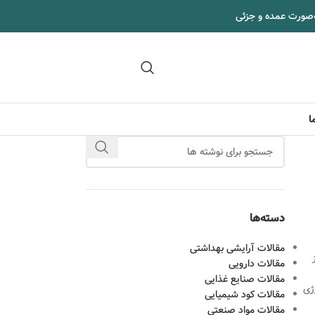
‌صورت عمده و جزئی
09102295002
ا
دسته‌ها
مقالات آرایشی بهداشتی
مقالات دارویی
مقالات صنایع غذایی
ژی
مقالات کود شیمیایی
مقالات مواد صنعتی