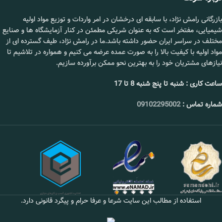
بازرگانی رامش نژاد، با سابقه ای درخشان در امر واردات و توزیع مواد اولیه
شیمیایی، مفتخر است که به عنوان شریکی مطمئن در کنار آزمایشگاه ها و صنایع
مختلف در سراسر ایران حضور داشته باشد.ما در رامش نژاد، طیف گسترده ای از
مواد اولیه با کیفیت بالا را به صورت عمده عرضه می کنیم و همواره در تلاشیم تا
نیازهای مشتریان خود را به بهترین نحو ممکن برآورده سازیم.
ساعت کاری : شنبه تا پنج شنبه 8 تا 17
شماره تماس :
09102295002
استفاده از مطالب این سایت شرعا و عرفا حرام و پیگرد قانونی دارد.