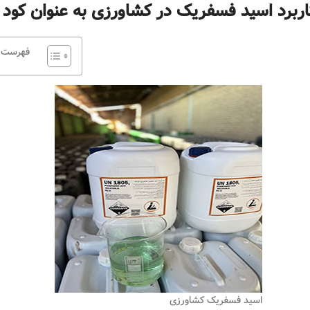
اربرد اسید فسفریک در کشاورزی به عنوان کود
فهرست
اسید فسفریک کشاورزی