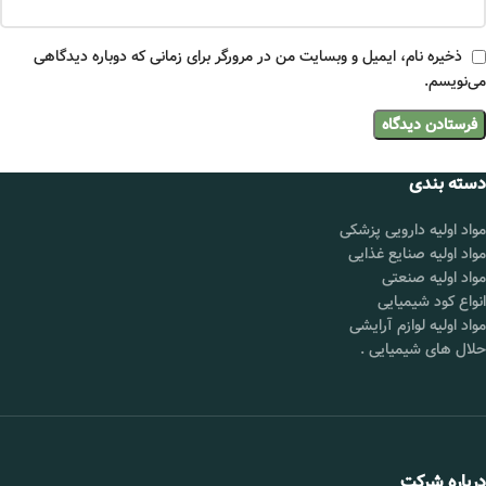
ذخیره نام، ایمیل و وبسایت من در مرورگر برای زمانی که دوباره دیدگاهی
می‌نویسم.
دسته بندی
مواد اولیه دارویی پزشکی
مواد اولیه صنایع غذایی
مواد اولیه صنعتی
انواع کود شیمیایی
مواد اولیه لوازم آرایشی
حلال های شیمیایی
.
درباره شرکت