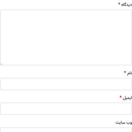
*
دیدگاه
*
نام
*
ایمیل
وب‌ سایت