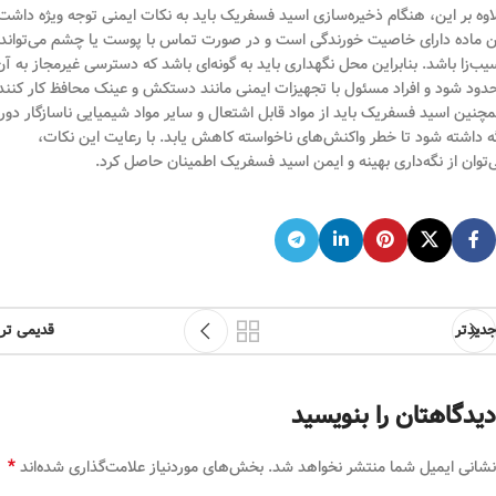
اوه بر این، هنگام ذخیره‌سازی اسید فسفریک باید به نکات ایمنی توجه ویژه داشت
ن ماده دارای خاصیت خورندگی است و در صورت تماس با پوست یا چشم می‌تواند
یب‌زا باشد. بنابراین محل نگهداری باید به گونه‌ای باشد که دسترسی غیرمجاز به آن
دود شود و افراد مسئول با تجهیزات ایمنی مانند دستکش و عینک محافظ کار کنند
چنین اسید فسفریک باید از مواد قابل اشتعال و سایر مواد شیمیایی ناسازگار دور
ه داشته شود تا خطر واکنش‌های ناخواسته کاهش یابد. با رعایت این نکات،
‌توان از نگه‌داری بهینه و ایمن اسید فسفریک اطمینان حاصل کرد.
جدیدتر
قدیمی تر
دیدگاهتان را بنویسید
*
نشانی ایمیل شما منتشر نخواهد شد.
بخش‌های موردنیاز علامت‌گذاری شده‌اند