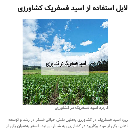
لایل استفاده از اسید فسفریک کشاورزی
کاربرد اسید فسفریک در کشاورزی
ربرد اسید فسفریک در کشاورزی به‌دلیل نقش حیاتی فسفر در رشد و توسعه
اهان، یکی از مواد پرکاربرد در کشاورزی به شمار می‌آید. فسفر به‌عنوان یکی از