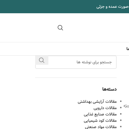
‌صورت عمده و جزئی
09102295002
ا
دسته‌ها
مقالات آرایشی بهداشتی
یژه
مقالات دارویی
مقالات صنایع غذایی
مقالات کود شیمیایی
مقالات مواد صنعتی