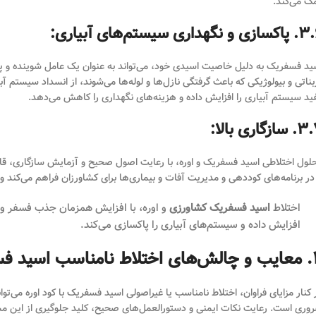
ک می‌کند.
 و نگهداری سیستم‌های آبیاری:
ید فسفریک به دلیل خاصیت اسیدی خود، می‌تواند به عنوان یک عامل شوینده و پاک
بناتی و بیولوژیکی که باعث گرفتگی نازل‌ها و لوله‌ها می‌شوند، از انسداد سیستم 
ید سیستم آبیاری را افزایش داده و هزینه‌های نگهداری را کاهش می‌دهد.
سازگاری بالا:
لول اختلاطی اسید فسفریک و اوره، با رعایت اصول صحیح و آزمایش سازگاری، قابلیت
 در برنامه‌های کوددهی و مدیریت آفات و بیماری‌ها برای کشاورزان فراهم می‌کند و
اختلاط
اسید فسفریک کشاورزی
و اوره، با افزایش همزمان جذب فسفر و ن
افزایش داده و سیستم‌های آبیاری را پاکسازی می‌کند.
 فسفریک با کود اوره
 کنار مزایای فراوان، اختلاط نامناسب یا غیراصولی اسید فسفریک با کود اوره می‌توا
وری است. رعایت نکات ایمنی و دستورالعمل‌های صحیح، کلید جلوگیری از این 