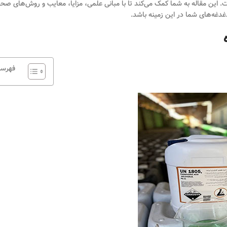
. این مقاله به شما کمک می‌کند تا با مبانی علمی، مزایا، معایب و روش‌های صح
غدغه‌های شما در این زمینه باشد.
فهرس