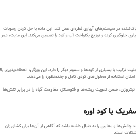
‌کننده در سیستم‌های آبیاری قطره‌ای عمل کند. این ماده با حل کردن رسوبات
آبیاری جلوگیری کرده و توزیع یکنواخت آب و کود را تضمین می‌کند. این مزیت، عمر
 ترکیب با بسیاری از کودها و سموم دیگر را دارد. این ویژگی، انعطاف‌پذیری بال
 امکان استفاده از محلول‌های کودی کامل و چندمنظوره را می‌دهد.
یتروژن، ضمن تقویت ریشه‌ها و فتوسنتز، مقاومت گیاه را در برابر تنش‌ها
ند چالش‌ها و معایبی را به دنبال داشته باشد که آگاهی از آن‌ها برای کشاورزان
مشکلات است.