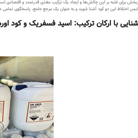
ربخش برای غلبه بر این چالش‌ها و ایجاد یک ترکیب مغذی قدرتمند و اقتصادی است
ایمن اختلاط این دو کود آشنا شوید و به عنوان یک مرجع جامع، پاسخگوی تمامی د
شنایی با ارکان ترکیب: اسید فسفریک و کود اوره