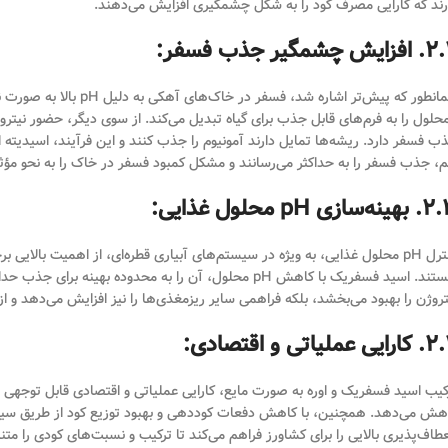
رند که کارایی مصرف کود را به شکل چشمگیری افزایش می‌دهند.
یش چشمگیر جذب فسفر:
همانطور که پیش‌تر اشاره
محلول را به فرم‌های قابل جذب برای گیاه تبدیل می‌کند. از سوی دیگر، حضور نیتروژن
ب فسفر دارد. ریشه‌ها تمایل دارند آمونیوم را جذب کنند و این فرآیند، اسیدیته 
، جذب فسفر را به حداکثر می‌رسانند و مشکل کمبود فسفر در خاک را به نحو مؤث
ه‌سازی pH محلول غذایی:
تروژن را بهبود می‌بخشد، بلکه فراهمی سایر ریزمغذی‌ها را نیز افزایش می‌دهد و از 
ی عملیاتی و اقتصادی:
هش می‌دهد. همچنین، با کاهش دفعات کوددهی و بهبود توزیع کود از طریق سیستم
عطاف‌پذیری بالایی را برای کشاورز فراهم می‌کند تا ترکیب و نسبت‌های کودی را م