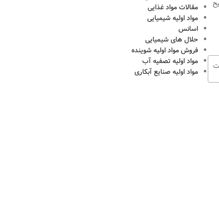
یح
مقالات مواد غذایی
مواد اولیه شیمیایی
اسانس
حلال های شیمیایی
فروش مواد اولیه شوینده
مواد اولیه تصفیه آب
ت
مواد اولیه صنایع آبکاری