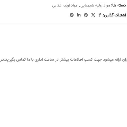
دسته ها:
مواد اولیه شیمیایی
,
مواد اولیه غذایی
اشتراک گذاری:
یران ارائه میشود جهت کسب اطلاعات بیشتر در ساعت اداری با ما تماس بگیرید.در ا