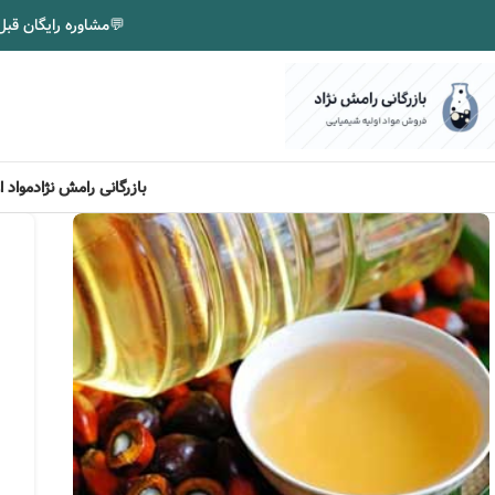
💬
مشاوره رایگان قبل
بازرگانی رامش نژاد
مواد 