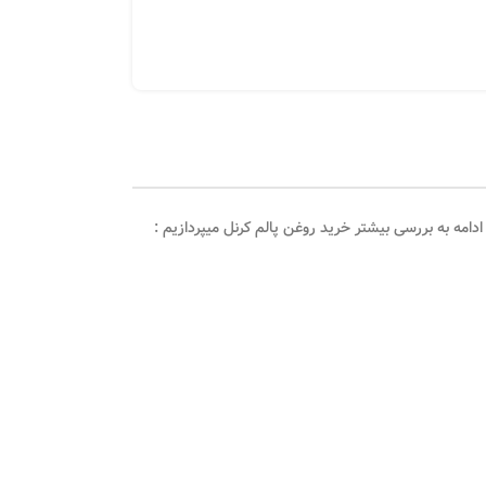
دامه به بررسی بیشتر خرید روغن پالم کرنل میپردازیم :