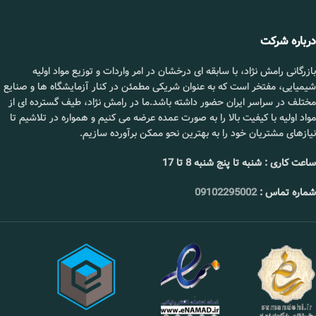
قیمت :
استعلام بگیرید.
درباره شرکت
📞 09102295002
بازرگانی رامش نژاد، با سابقه ای درخشان در امر واردات و توزیع مواد اولیه
شیمیایی، مفتخر است که به عنوان شریکی مطمئن در کنار آزمایشگاه ها و صنایع
مختلف در سراسر ایران حضور داشته باشد.ما در رامش نژاد، طیف گسترده ای از
مواد اولیه با کیفیت بالا را به صورت عمده عرضه می کنیم و همواره در تلاشیم تا
نیازهای مشتریان خود را به بهترین نحو ممکن برآورده سازیم.
ساعت کاری : شنبه تا پنج شنبه 8 تا 17
شماره تماس :
09102295002