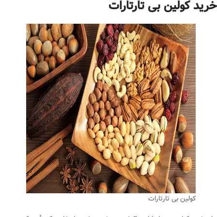
خرید کولین بی تارتارات
کولین بی تارتارات