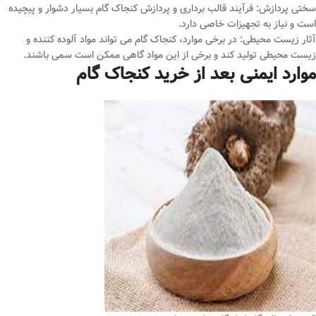
سختی پردازش: فرآیند قالب ‌برداری و پردازش کنجاک گام بسیار دشوار و پیچیده
است و نیاز به تجهیزات خاصی دارد.
آثار زیست محیطی: در برخی موارد، کنجاک گام می تواند مواد آلوده کننده و
زیست محیطی تولید کند و برخی از این مواد گاهی ممکن است سمی باشند.
موارد ایمنی بعد از خرید کنجاک گام