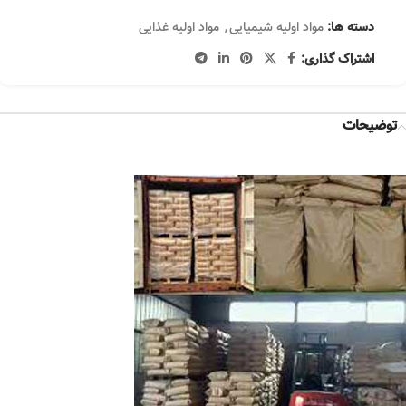
دسته ها:
مواد اولیه شیمیایی
,
مواد اولیه غذایی
اشتراک گذاری:
توضیحات