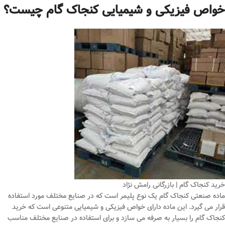
خواص فیزیکی و شیمیایی کنجاک گام چیست؟
خرید کنجاک گام | بازرگانی رامش نژاد
ماده صنعتی کنجاک گام یک نوع پلیمر است که در صنایع مختلف مورد استفاده
قرار می‌ گیرد. این ماده دارای خواص فیزیکی و شیمیایی متنوعی است که خرید
کنجاک گام را بسیار به صرفه می سازد و برای استفاده در صنایع مختلف مناسب