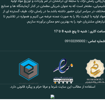
بازرگانی رامش نژاد، با سابقه ای درخشان در امر واردات و توزیع مواد اولیه
شیمیایی، مفتخر است که به عنوان شریکی مطمئن در کنار آزمایشگاه ها و صنایع
مختلف در سراسر ایران حضور داشته باشد.ما در رامش نژاد، طیف گسترده ای از
مواد اولیه با کیفیت بالا را به صورت عمده عرضه می کنیم و همواره در تلاشیم تا
نیازهای مشتریان خود را به بهترین نحو ممکن برآورده سازیم.
ساعت کاری : شنبه تا پنج شنبه 8 تا 17
شماره تماس :
09102295002
استفاده از مطالب این سایت شرعا و عرفا حرام و پیگرد قانونی دارد.