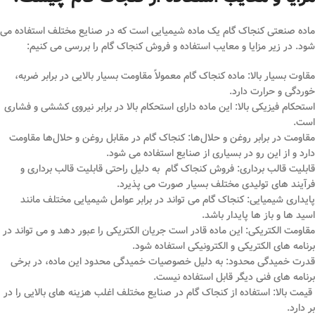
ماده صنعتی کنجاک گام یک ماده شیمیایی است که در صنایع مختلف استفاده می
شود. در زیر مزایا و معایب استفاده و فروش کنجاک گام را بررسی می کنیم:
مقاوت بسیار بالا: ماده کنجاک گام معمولاً مقاومت بسیار بالایی در برابر ضربه،
خوردگی و حرارت دارد.
استحکام فیزیکی بالا: این ماده دارای استحکام بالا در برابر نیروی کششی و فشاری
است.
مقاومت در برابر روغن و حلال‌ها: کنجاک گام در مقابل روغن و حلال‌ها مقاومت
دارد و از این رو در بسیاری از صنایع استفاده می شود.
قابلیت قالب ‌برداری: فروش کنجاک گام به دلیل راحتی قابلیت قالب ‌برداری و
فرآیند های تولیدی مختلف بسیار صورت می پذیرد.
پایداری شیمیایی: کنجاک گام می تواند در برابر عوامل شیمیایی مختلف مانند
اسید ها و باز ها پایدار باشد.
مقاومت الکتریکی: این ماده قادر است جریان الکتریکی را عبور دهد و می تواند در
برنامه های الکتریکی و الکترونیکی استفاده شود.
قدرت خمیدگی محدود: به دلیل خصوصیات خمیدگی محدود این ماده، در برخی
برنامه های فنی دیگر قابل استفاده نیست.
قیمت بالا: استفاده از کنجاک گام در صنایع مختلف اغلب هزینه های بالایی را در
بر دارد.