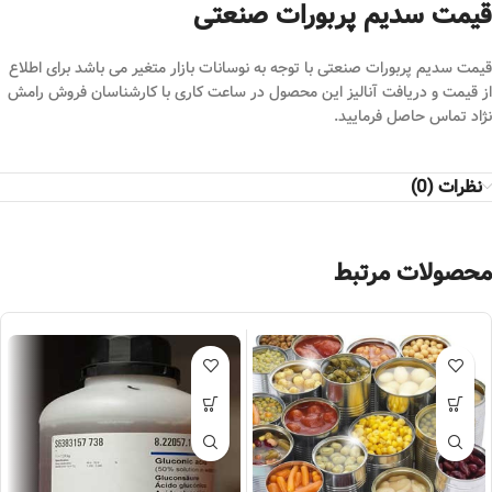
قیمت سدیم پربورات صنعتی
قیمت سدیم پربورات صنعتی با توجه به نوسانات بازار متغیر می باشد برای اطلاع
از قیمت و دریافت آنالیز این محصول در ساعت کاری با کارشناسان فروش رامش
نژاد تماس حاصل فرمایید.
نظرات (0)
محصولات مرتبط