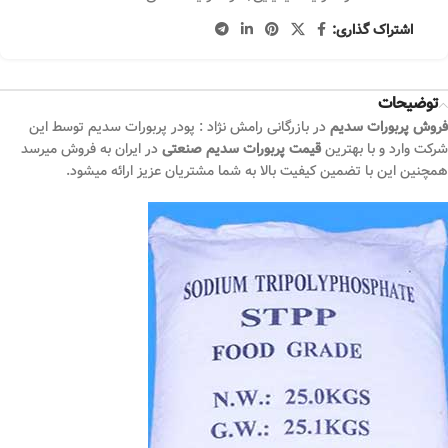
اشتراک گذاری:
توضیحات
فروش پربورات سدیم
در بازرگانی رامش نژاد : پودر پربورات سدیم توسط این
شرکت وارد و با بهترین
قیمت پربورات سدیم صنعتی
در ایران به فروش میرسد
همچنین این با تضمین کیفیت بالا به شما مشتریان عزیز ارائه میشود.