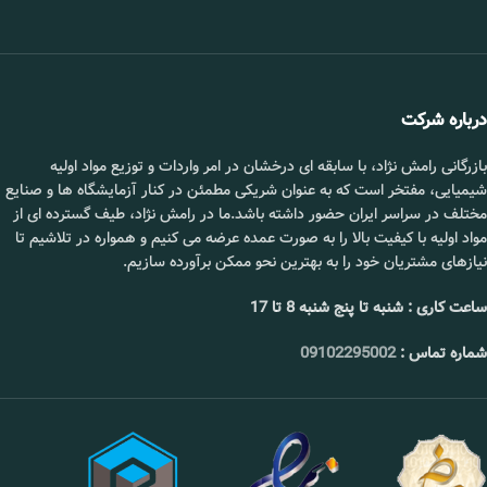
📞 09102295002
درباره شرکت
بازرگانی رامش نژاد، با سابقه ای درخشان در امر واردات و توزیع مواد اولیه
شیمیایی، مفتخر است که به عنوان شریکی مطمئن در کنار آزمایشگاه ها و صنایع
مختلف در سراسر ایران حضور داشته باشد.ما در رامش نژاد، طیف گسترده ای از
مواد اولیه با کیفیت بالا را به صورت عمده عرضه می کنیم و همواره در تلاشیم تا
نیازهای مشتریان خود را به بهترین نحو ممکن برآورده سازیم.
ساعت کاری : شنبه تا پنج شنبه 8 تا 17
شماره تماس :
09102295002