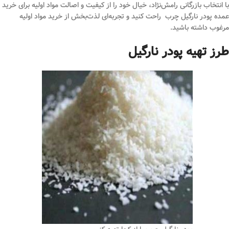
با انتخاب بازرگانی رامش‌نژاد، خیال خود را از کیفیت و اصالت مواد اولیه برای خرید
عمده پودر نارگیل چرب راحت کنید و تجربه‌ای لذت‌بخش از خرید مواد اولیه
مرغوب داشته باشید.
طرز تهیه پودر نارگیل