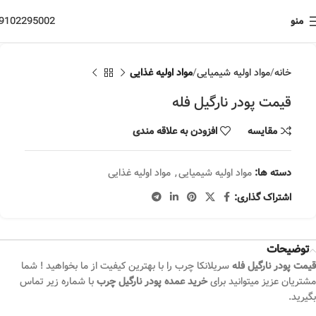
منو
9102295002
خانه
مواد اولیه شیمیایی
مواد اولیه غذایی
قیمت پودر نارگیل فله
مقایسه
افزودن به علاقه مندی
دسته ها:
مواد اولیه شیمیایی
,
مواد اولیه غذایی
اشتراک گذاری:
توضیحات
قیمت پودر نارگیل فله
سریلانکا چرب را با بهترین کیفیت از ما بخواهید ! شما
مشتریان عزیز میتوانید برای
خرید عمده پودر نارگیل چرب
با شماره زیر تماس
بگیرید.