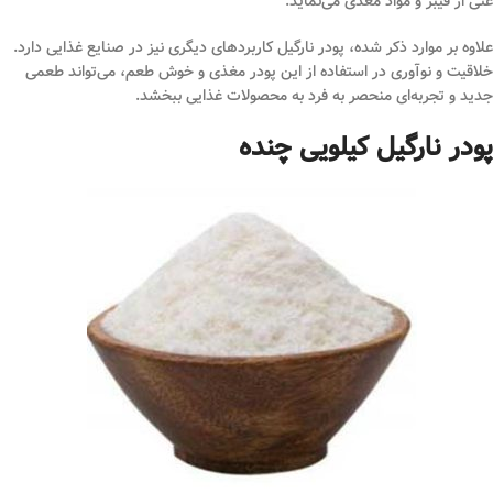
غنی از فیبر و مواد مغذی می‌نماید.
علاوه بر موارد ذکر شده، پودر نارگیل کاربردهای دیگری نیز در صنایع غذایی دارد.
خلاقیت و نوآوری در استفاده از این پودر مغذی و خوش طعم، می‌تواند طعمی
جدید و تجربه‌ای منحصر به فرد به محصولات غذایی ببخشد.
پودر نارگیل کیلویی چنده