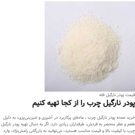
قیمت پودر نارگیل فله
پودر نارگیل چرب را از کجا تهیه کنیم
خرید عمده پودر نارگیل چرب ، ماده‌ای پرکاربرد در آشپزی و شیرینی‌پزی، به دلیل
طعم و عطر منحصر به فردش، طرفداران زیادی دارد. اگر به دنبال تهیه پودر نارگیل
چرب با کیفیت بالا و قیمت مناسب هستید، می‌توانید به بازرگانی رامش‌نژاد، وارد