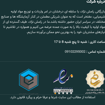
درباره شرکت
بازرگانی رامش نژاد، با سابقه ای درخشان در امر واردات و توزیع مواد اولیه
شیمیایی، مفتخر است که به عنوان شریکی مطمئن در کنار آزمایشگاه ها و صنایع
مختلف در سراسر ایران حضور داشته باشد.ما در رامش نژاد، طیف گسترده ای از
مواد اولیه با کیفیت بالا را به صورت عمده عرضه می کنیم و همواره در تلاشیم تا
نیازهای مشتریان خود را به بهترین نحو ممکن برآورده سازیم.
ساعت کاری : شنبه تا پنج شنبه 8 تا 17
شماره تماس :
09102295002
استفاده از مطالب این سایت شرعا و عرفا حرام و پیگرد قانونی دارد.