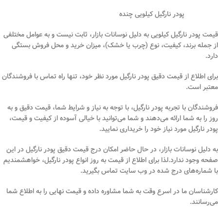
پودر نارگیل کیلویی چنده
قیمت پودر نارگیل کیلویی به دلیل نوسانات بازار، ثابت نیست و به عوامل مختلفی
از جمله برند، کیفیت، نوع (چرب یا خشک)، میزان خرید و محل فروش بستگی
دارد.
برای اطلاع از قیمت دقیق پودر نارگیل مورد نظر خود، تنها راه تماس با فروشندگان
معتبر است.
فروشندگان با تجربه پودر نارگیل، با توجه به نیاز و شرایط شما، قیمت دقیق و به
روز را به شما ارائه می‌دهند و شما می‌توانید با خیالی آسوده از کیفیت و قیمت،
پودر نارگیل مورد نیاز خود را خریداری نمایید.
به دلیل نوسانات بازار، در حال حاضر امکان درج قیمت دقیق پودر نارگیل در این
صفحه وجود ندارد.لذا برای اطلاع از قیمت به روز انواع پودر نارگیل، خواهشمندیم
با شماره‌های درج شده در وب سایت تماس بگیرید.
کارشناسان ما در اسرع وقت به شما مشاوره داده و قیمت نهایی را به اطلاع شما
می‌رسانند.