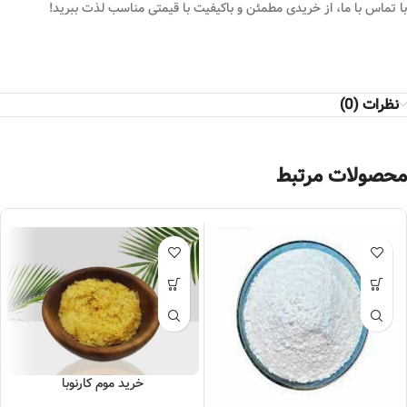
با تماس با ما، از خریدی مطمئن و باکیفیت با قیمتی مناسب لذت ببرید!
نظرات (0)
محصولات مرتبط
خرید موم کارنوبا