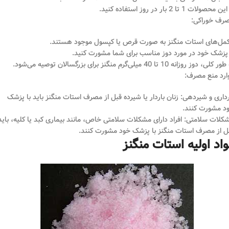
ن محصولات 1 تا 2 بار در روز استفاده کنید.
رف خوراکی:
مل‌های استات منگنز به صورت قرص یا کپسول موجود هستند.
 پزشک خود در مورد دوز مناسب برای شما مشورت کنید.
 کلی، دوز روزانه 10 تا 40 میلی‌گرم منگنز برای بزرگسالان توصیه می‌شود.
ارد منع مصرف:
رداری و شیردهی: زنان باردار یا شیرده قبل از مصرف استات منگنز باید با پزشک
د مشورت کنند.
کلات سلامتی: افراد دارای مشکلات سلامتی خاص، مانند بیماری کبد یا کلیه، باید
ل از مصرف استات منگنز با پزشک خود مشورت کنند.
واد اولیه استات منگنز