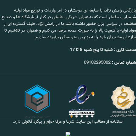
بازرگانی رامش نژاد، با سابقه ای درخشان در امر واردات و توزیع مواد اولیه
شیمیایی، مفتخر است که به عنوان شریکی مطمئن در کنار آزمایشگاه ها و صنایع
مختلف در سراسر ایران حضور داشته باشد.ما در رامش نژاد، طیف گسترده ای از
مواد اولیه با کیفیت بالا را به صورت عمده عرضه می کنیم و همواره در تلاشیم تا
نیازهای مشتریان خود را به بهترین نحو ممکن برآورده سازیم.
ساعت کاری : شنبه تا پنج شنبه 8 تا 17
شماره تماس :
09102295002
استفاده از مطالب این سایت شرعا و عرفا حرام و پیگرد قانونی دارد.