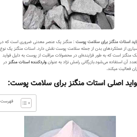
اید استات منگنز برای سلامت پوست
: منگنز یک عنصر معدنی ضروری است که در
یاری از عملکردهای بدن از جمله سلامت پوست نقش دارد. استات منگنز یک نوع
ک منگنز است که به طور فزاینده‌ای در محصولات مراقبت از پوست به دلیل فواید
عدد آن استفاده می‌شود.بازرگانی رامش نژاد به عنوان
واردکننده استات منگنز
در
ران فعالیت میکند.
واید اصلی استات منگنز برای سلامت پوست:
فهرست