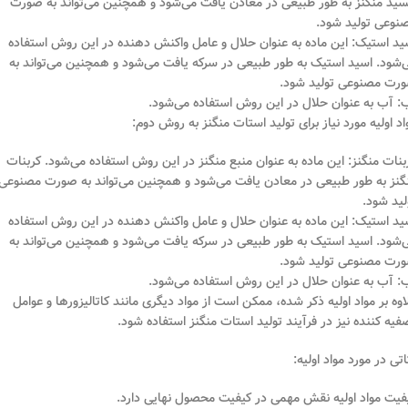
سید منگنز به طور طبیعی در معادن یافت می‌شود و همچنین می‌تواند به صورت
نوعی تولید شود.
ید استیک: این ماده به عنوان حلال و عامل واکنش دهنده در این روش استفاده
‌شود. اسید استیک به طور طبیعی در سرکه یافت می‌شود و همچنین می‌تواند به
رت مصنوعی تولید شود.
: آب به عنوان حلال در این روش استفاده می‌شود.
اد اولیه مورد نیاز برای تولید استات منگنز به روش دوم:
بنات منگنز: این ماده به عنوان منبع منگنز در این روش استفاده می‌شود. کربنات
گنز به طور طبیعی در معادن یافت می‌شود و همچنین می‌تواند به صورت مصنوعی
لید شود.
ید استیک: این ماده به عنوان حلال و عامل واکنش دهنده در این روش استفاده
‌شود. اسید استیک به طور طبیعی در سرکه یافت می‌شود و همچنین می‌تواند به
رت مصنوعی تولید شود.
: آب به عنوان حلال در این روش استفاده می‌شود.
اوه بر مواد اولیه ذکر شده، ممکن است از مواد دیگری مانند کاتالیزورها و عوامل
فیه کننده نیز در فرآیند تولید استات منگنز استفاده شود.
اتی در مورد مواد اولیه:
فیت مواد اولیه نقش مهمی در کیفیت محصول نهایی دارد.