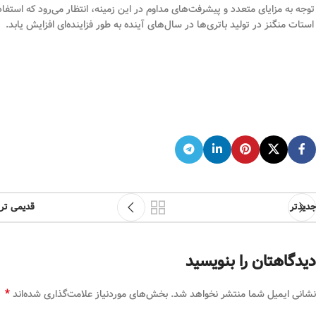
 توجه به مزایای متعدد و پیشرفت‌های مداوم در این زمینه، انتظار می‌رود که استفاد
 استات منگنز در تولید باتری‌ها در سال‌های آینده به طور فزاینده‌ای افزایش یابد.
جدیدتر
قدیمی تر
دیدگاهتان را بنویسید
*
نشانی ایمیل شما منتشر نخواهد شد.
بخش‌های موردنیاز علامت‌گذاری شده‌اند