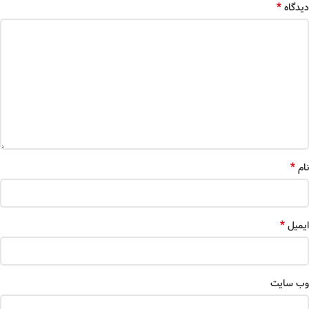
*
دیدگاه
*
نام
*
ایمیل
وب‌ سایت