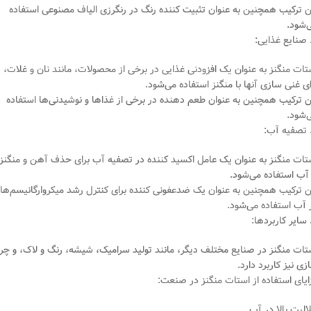
ن ترکیب همچنین به عنوان تثبیت کننده رنگ در رنگرزی الیاف مصنوعی استفاده
‌شود.
تات منگنز به عنوان یک افزودنی غذایی در برخی از محصولات، مانند نان و غلات،
ای غنی سازی آنها با منگنز استفاده می‌شود.
ن ترکیب همچنین به عنوان طعم دهنده در برخی از غذاها و نوشیدنی‌ها استفاده
‌شود.
تات منگنز به عنوان یک عامل اکسید کننده در تصفیه آب برای حذف آهن و منگنز
 آب استفاده می‌شود.
ن ترکیب همچنین به عنوان یک ضدعفونی کننده برای کنترل رشد میکروارگانیسم‌ها
 آب استفاده می‌شود.
تات منگنز در صنایع مختلف دیگر، مانند تولید سرامیک، شیشه، رنگ و لاک، و چر
زی نیز کاربرد دارد.
ایای استفاده از استات منگنز در صنعت:
الیت بالا در آب