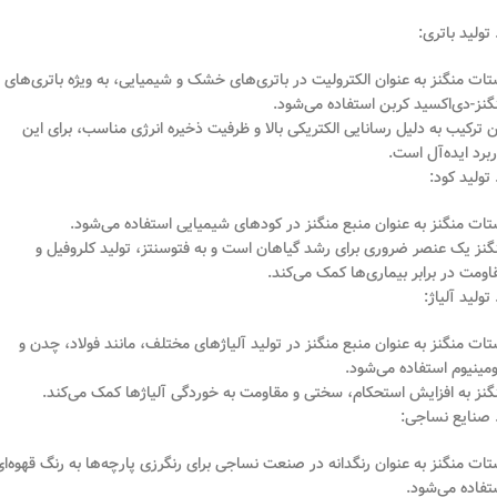
تات منگنز به عنوان الکترولیت در باتری‌های خشک و شیمیایی، به ویژه باتری‌های
گنز-دی‌اکسید کربن استفاده می‌شود.
ن ترکیب به دلیل رسانایی الکتریکی بالا و ظرفیت ذخیره انرژی مناسب، برای این
ربرد ایده‌آل است.
تات منگنز به عنوان منبع منگنز در کودهای شیمیایی استفاده می‌شود.
گنز یک عنصر ضروری برای رشد گیاهان است و به فتوسنتز، تولید کلروفیل و
اومت در برابر بیماری‌ها کمک می‌کند.
تات منگنز به عنوان منبع منگنز در تولید آلیاژهای مختلف، مانند فولاد، چدن و
ومینیوم استفاده می‌شود.
گنز به افزایش استحکام، سختی و مقاومت به خوردگی آلیاژها کمک می‌کند.
تات منگنز به عنوان رنگدانه در صنعت نساجی برای رنگرزی پارچه‌ها به رنگ قهوه‌ا
تفاده می‌شود.