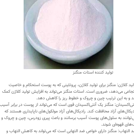
تولید کننده استات منگنز
لید کلاژن: منگنز برای تولید کلاژن، پروتئینی که به پوست استحکام و خاصیت
تجاعی می‌دهد، ضروری است. استات منگنز می‌تواند به افزایش تولید کلاژن کمک
د و به این ترتیب چین و چروک و خطوط ریز را کاهش دهد.
تی‌اکسیدان: منگنز یک آنتی‌اکسیدان قوی است که می‌تواند از پوست در برابر آسیب
دیکال‌های آزاد محافظت کند. رادیکال‌های آزاد مولکول‌های ناپایداری هستند که
‌توانند به سلول‌های پوست آسیب برسانند و باعث پیری زودرس، چین و چروک و
‌های قهوه‌ای شوند.
 التهاب: منگنز دارای خواص ضد التهابی است که می‌تواند به کاهش التهاب و