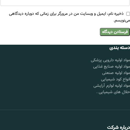
ذخیره نام، ایمیل و وبسایت من در مرورگر برای زمانی که دوباره دیدگاهی
می‌نویسم.
دسته بندی
مواد اولیه دارویی پزشکی
مواد اولیه صنایع غذایی
مواد اولیه صنعتی
انواع کود شیمیایی
مواد اولیه لوازم آرایشی
حلال های شیمیایی
.
درباره شرکت