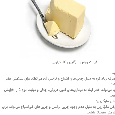
قیمت روغن مارگارین 10 کیلویی
ه:
رف زیاد کره به دلیل چربی‌های اشباع و ترانس آن می‌تواند برای سلامتی مضر
شد.
کره می‌تواند خطر ابتلا به بیماری‌های قلبی عروقی، چاقی و دیابت نوع 2 را افزایش
د.
غن مارگارین:
غن مارگارین به دلیل عدم وجود چربی ترانس و چربی‌های غیراشباع می‌تواند برای
امتی مفیدتر باشد.