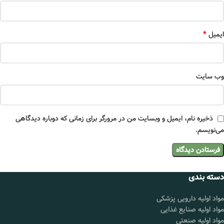
*
ایمیل
وب‌ سایت
ذخیره نام، ایمیل و وبسایت من در مرورگر برای زمانی که دوباره دیدگاهی
می‌نویسم.
دسته بندی
مواد اولیه دارویی پزشکی
مواد اولیه صنایع غذایی
مواد اولیه صنعتی