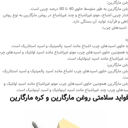
غن مارگارین:
ن مارگارین به طور متوسط حاوی 40 تا 80 درصد چربی است.
دار چربی اشباع، مونو غیراشباع و چند غیراشباع در روغن مارگارین به نوع روغن
اهی و فرآیند تولید آن بستگی دارد.
ه:
ه حاوی اسیدهای چرب اشباع مانند اسید پالمیتیک و اسید استئاریک است.
ه همچنین حاوی اسیدهای چرب مونو غیراشباع مانند اسید اولئیک و اسیدهای چر
د غیراشباع مانند اسید لینولئیک است.
غن مارگارین:
غن مارگارین حاوی اسیدهای چرب اشباع مانند اسید پالمیتیک و اسید استئاریک
ت.
غن مارگارین همچنین حاوی اسیدهای چرب مونو غیراشباع مانند اسید اولئیک و
یدهای چرب چند غیراشباع مانند اسید لینولئیک و اسید لینولنیک است.
واید سلامتی روغن مارگارین و کره مارگارین