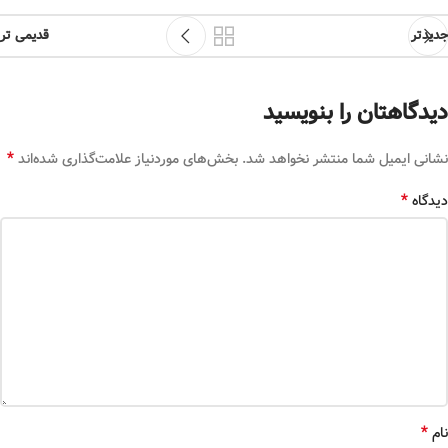
جدیدتر
قدیمی تر
دیدگاهتان را بنویسید
*
نشانی ایمیل شما منتشر نخواهد شد.
بخش‌های موردنیاز علامت‌گذاری شده‌اند
*
دیدگاه
*
نام