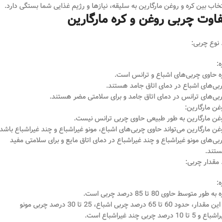
تخاب بین کره و روغن مارگارین به سلیقه، نیازها و رژیم غذایی شما بستگی دارد.
فاوت چربی روغن و کره مارگارین
ه:
ه حاوی چربی‌های اشباع و ترانس است.
بی‌های اشباع در دمای اتاق جامد هستند.
بی‌های ترانس در دمای اتاق جامد و برای سلامتی مضر هستند.
غن مارگارین:
غن مارگارین به طور طبیعی حاوی چربی ترانس نیست.
غن مارگارین می‌تواند حاوی چربی‌های اشباع، مونو غیراشباع و چند غیراشباع باشد.
بی‌های مونو غیراشباع و چند غیراشباع در دمای اتاق مایع و برای سلامتی مفید
تند.
ه:
به طور متوسط حاوی 80 تا 85 درصد چربی است.
از این مقدار، حدود 60 تا 65 درصد چربی اشباع، 25 تا 30 درصد چربی مونو
 و 5 تا 10 درصد چربی چند غیراشباع است.