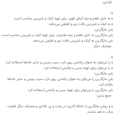
ه:
ه به دلیل طعم و مزه کره‌ای قوی، برای تهیه کیک و شیرینی مناسب است.
ه به کیک و شیرینی بافت نرم و لطیفی می‌دهد.
غن مارگارین:
غن مارگارین به دلیل طعم و مزه ملایم‌تر، برای تهیه کیک و شیرینی مناسب است.
غن مارگارین به کیک و شیرینی بافت نرم و لطیفی می‌دهد.
ه:
ه را می‌توان به عنوان چاشنی روی نان، سیب زمینی و سایر غذاها استفاده کرد.
ه را می‌توان برای تهیه سس و چاشنی استفاده کرد.
غن مارگارین:
غن مارگارین را می‌توان به عنوان چاشنی روی نان، سیب زمینی و سایر غذاها
تفاده کرد.
غن مارگارین را می‌توان برای تهیه سس و چاشنی استفاده کرد.
ه و روغن مارگارین از لحاظ کاربرد در پخت و پز، قنادی و مصارف دیگر تفاوت
دانی با هم ندارند.