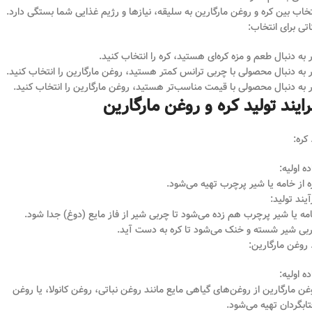
تخاب بین کره و روغن مارگارین به سلیقه، نیازها و رژیم غذایی شما بستگی دارد.
اتی برای انتخاب:
ر به دنبال طعم و مزه کره‌ای هستید، کره را انتخاب کنید.
ر به دنبال محصولی با چربی ترانس کمتر هستید، روغن مارگارین را انتخاب کنید.
ر به دنبال محصولی با قیمت مناسب‌تر هستید، روغن مارگارین را انتخاب کنید.
ایند تولید کره و روغن مارگارین
ده اولیه:
ه از خامه یا شیر پرچرب تهیه می‌شود.
آیند تولید:
مه یا شیر پرچرب هم زده می‌شود تا چربی شیر از فاز مایع (دوغ) جدا شود.
بی شیر شسته و خنک می‌شود تا کره به دست آید.
ده اولیه:
غن مارگارین از روغن‌های گیاهی مایع مانند روغن نباتی، روغن کانولا، یا روغن
تابگردان تهیه می‌شود.