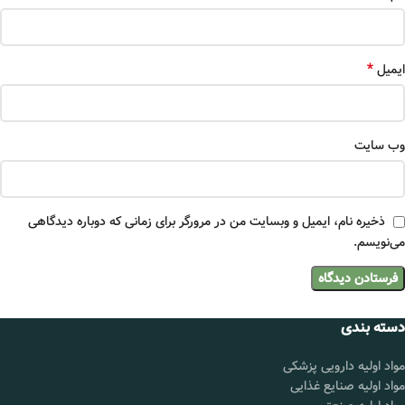
*
ایمیل
وب‌ سایت
ذخیره نام، ایمیل و وبسایت من در مرورگر برای زمانی که دوباره دیدگاهی
می‌نویسم.
دسته بندی
مواد اولیه دارویی پزشکی
مواد اولیه صنایع غذایی