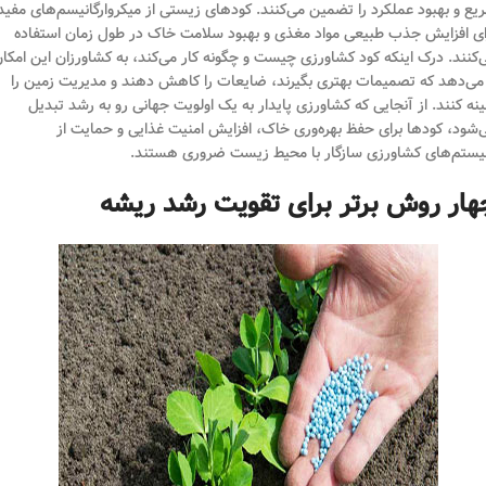
یع و بهبود عملکرد را تضمین می‌کنند. کودهای زیستی از میکروارگانیسم‌های مفید
ای افزایش جذب طبیعی مواد مغذی و بهبود سلامت خاک در طول زمان استفاده
‌کنند. درک اینکه کود کشاورزی چیست و چگونه کار می‌کند، به کشاورزان این امکا
 می‌دهد که تصمیمات بهتری بگیرند، ضایعات را کاهش دهند و مدیریت زمین را
ینه کنند. از آنجایی که کشاورزی پایدار به یک اولویت جهانی رو به رشد تبدیل
‌شود، کودها برای حفظ بهره‌وری خاک، افزایش امنیت غذایی و حمایت از
ستم‌های کشاورزی سازگار با محیط زیست ضروری هستند.
هار روش برتر برای تقویت رشد ریشه