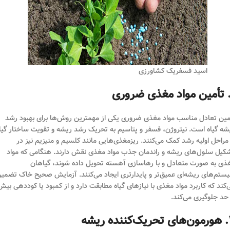
اسید فسفریک کشاورزی
مین تعادل مناسب مواد مغذی ضروری یکی از مهمترین روش‌ها برای بهبود رشد
شه گیاه است. نیتروژن، فسفر و پتاسیم به تحریک رشد ریشه و تقویت ساختار گیا
 مراحل اولیه رشد کمک می‌کنند. ریزمغذی‌هایی مانند کلسیم و منیزیم نیز در
کیل سلول‌های ریشه و راندمان جذب مواد مغذی نقش دارند. هنگامی که مواد
ذی به صورت متعادل و با رهاسازی آهسته تحویل داده شوند، گیاهان
ستم‌های ریشه‌ای عمیق‌تر و پایدارتری ایجاد می‌کنند. آزمایش صحیح خاک تضمی
‌کند که کاربرد مواد مغذی با نیازهای گیاه مطابقت دارد و از کمبود یا کوددهی بیش
 حد جلوگیری می‌کند.
ه ریشه