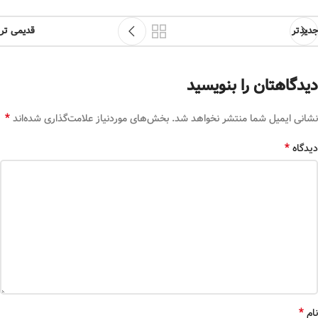
جدیدتر
قدیمی تر
دیدگاهتان را بنویسید
*
نشانی ایمیل شما منتشر نخواهد شد.
بخش‌های موردنیاز علامت‌گذاری شده‌اند
*
دیدگاه
*
نام