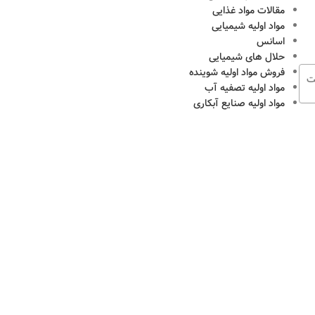
مقالات مواد غذایی
مواد اولیه شیمیایی
اسانس
حلال های شیمیایی
فروش مواد اولیه شوینده
ت
مواد اولیه تصفیه آب
مواد اولیه صنایع آبکاری