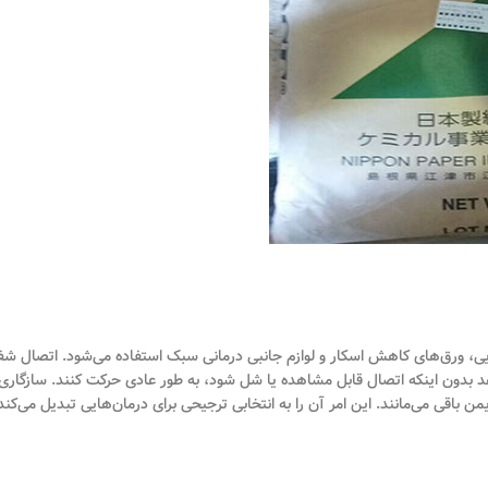
، ورق‌های کاهش اسکار و لوازم جانبی درمانی سبک استفاده می‌شود. اتصال ش
هد بدون اینکه اتصال قابل مشاهده یا شل شود، به طور عادی حرکت کنند. سازگاری
قی می‌مانند. این امر آن را به انتخابی ترجیحی برای درمان‌هایی تبدیل می‌کند