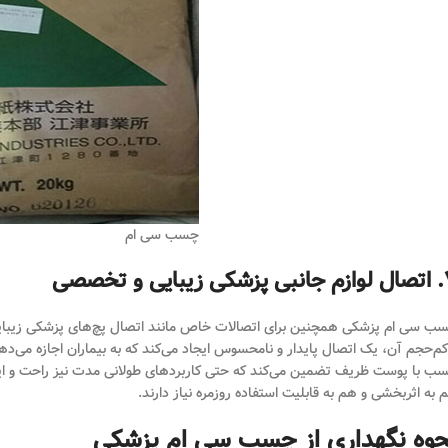
چسب سی ام
ایی و تخصصی
ب سی ام پزشکی همچنین برای اتصالات خاص مانند اتصال پچ‌های پزشکی زیبایی
کم‌حجم آن، یک اتصال پایدار و نامحسوس ایجاد می‌کند که به بیماران اجازه می‌د
ب با پوست ظریف تضمین می‌کند که حتی کاربردهای طولانی مدت نیز راحت و ایمن با
 به اثربخشی و هم به قابلیت استفاده روزمره نیاز دارند.
حوه نگهداری از چسب سی ام پزشکی