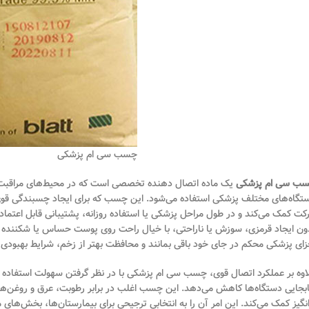
چسب سی ام پزشکی
ب سی ام پزشکی
یک ماده اتصال دهنده تخصصی است که در محیط‌های مراقبت‌ها
تگاه‌های مختلف پزشکی استفاده می‌شود. این چسب که برای ایجاد چسبندگی قو
کت کمک می‌کند و در طول مراحل پزشکی یا استفاده روزانه، پشتیبانی قابل اعتماد
زای پزشکی محکم در جای خود باقی بمانند و محافظت بهتر از زخم، شرایط بهبودی تمی
اوه بر عملکرد اتصال قوی، چسب سی ام پزشکی با در نظر گرفتن سهولت استفاده
بجایی دستگاه‌ها کاهش می‌دهد. این چسب اغلب در برابر رطوبت، عرق و روغن‌
انگیز کمک می‌کند. این امر آن را به انتخابی ترجیحی برای بیمارستان‌ها، بخش‌های