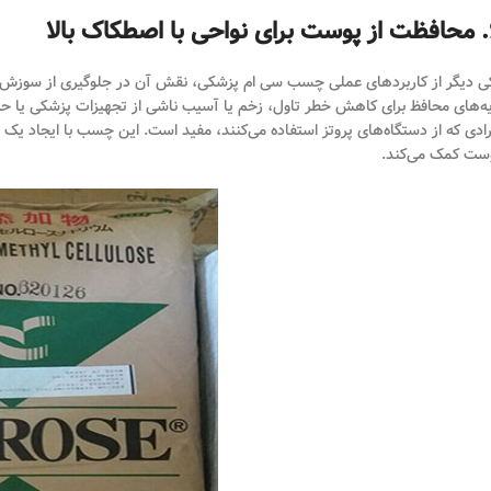
اک بالا
ی دیگر از کاربردهای عملی چسب سی ام پزشکی، نقش آن در جلوگیری از سوزش پ
یه‌های محافظ برای کاهش خطر تاول، زخم یا آسیب ناشی از تجهیزات پزشکی یا حرکت
رادی که از دستگاه‌های پروتز استفاده می‌کنند، مفید است. این چسب با ایجاد ی
ست کمک می‌کند.