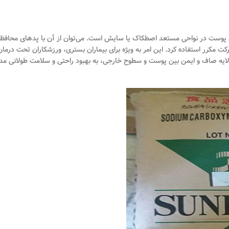
وست در نواحی مستعد اصطکاک یا سایش است. می‌توان از آن با پدهای محافظ 
 مکرر استفاده کرد. این امر به ویژه برای بیماران بستری، ورزشکاران تحت درمان 
ک لایه صاف و ایمن بین پوست و سطوح خارجی، به بهبود راحتی و سلامت طولانی م