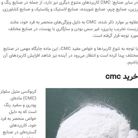
در سایر صنایع: CMC کاربردهای متنوع دیگری نیز دارد، از جمله در صنایع رنگ و
رزین، صنایع چرم، صنایع شوینده، صنایع لاستیک و پلاستیک و صنایع کشاورزی.
علاوه بر موارد ذکر شده، CMC به دلیل ویژگی‌های منحصر به فرد خود، مانند
زیست تخریب پذیری، غیر سمی بودن و سازگاری با پوست، در صنایع مختلف
مورد توجه قرار گرفته است.
با توجه به تنوع کاربردها و خواص مفید CMC، این ماده جایگاه مهمی در صنایع
مختلف پیدا کرده است و انتظار می‌رود در آینده نیز شاهد افزایش کاربردهای آن
باشیم.
خرید cmc
کربوکسی متیل سلولز
(CMC) ماده‌ای
پودری و سفید رنگ
است که به دلیل
خواص منحصر به فرد
خود، کاربردهای
گسترده‌ای در صنایع