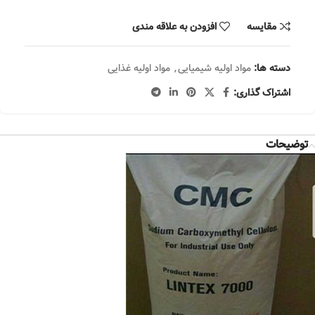
مقایسه
افزودن به علاقه مندی
دسته ها:
مواد اولیه شیمیایی
,
مواد اولیه غذایی
اشتراک گذاری:
توضیحات