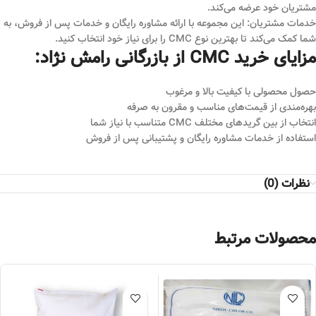
مشتریان خود عرضه می‌کند.
خدمات مشتریان: این مجموعه با ارائه مشاوره رایگان و خدمات پس از فروش، به
شما کمک می‌کند تا بهترین نوع CMC را برای نیاز خود انتخاب کنید.
مزایای خرید CMC از بازرگانی رامش نژاد:
حصول محصولی با کیفیت بالا و مرغوب
بهره‌مندی از قیمت‌های مناسب و مقرون به صرفه
انتخاب از بین گریدهای مختلف CMC متناسب با نیاز شما
استفاده از خدمات مشاوره رایگان و پشتیبانی پس از فروش
نظرات (0)
محصولات مرتبط