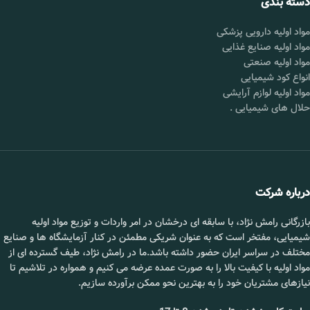
دسته بندی
مواد اولیه دارویی پزشکی
مواد اولیه صنایع غذایی
مواد اولیه صنعتی
انواع کود شیمیایی
مواد اولیه لوازم آرایشی
حلال های شیمیایی
.
درباره شرکت
بازرگانی رامش نژاد، با سابقه ای درخشان در امر واردات و توزیع مواد اولیه
شیمیایی، مفتخر است که به عنوان شریکی مطمئن در کنار آزمایشگاه ها و صنایع
مختلف در سراسر ایران حضور داشته باشد.ما در رامش نژاد، طیف گسترده ای از
مواد اولیه با کیفیت بالا را به صورت عمده عرضه می کنیم و همواره در تلاشیم تا
نیازهای مشتریان خود را به بهترین نحو ممکن برآورده سازیم.