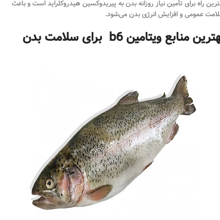
ترین راه برای تأمین نیاز روزانه بدن به پیریدوکسین هیدروکلراید است و باعث
امت عمومی و افزایش انرژی بدن می‌شود.
ترین منابع ویتامین b6 برای سلامت بدن