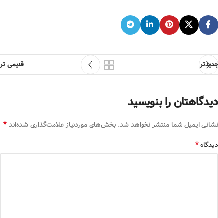
جدیدتر
قدیمی تر
دیدگاهتان را بنویسید
*
نشانی ایمیل شما منتشر نخواهد شد.
بخش‌های موردنیاز علامت‌گذاری شده‌اند
*
دیدگاه