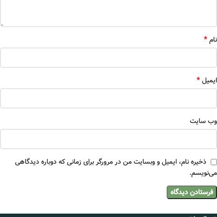
*
نام
*
ایمیل
وب‌ سایت
ذخیره نام، ایمیل و وبسایت من در مرورگر برای زمانی که دوباره دیدگاهی
می‌نویسم.