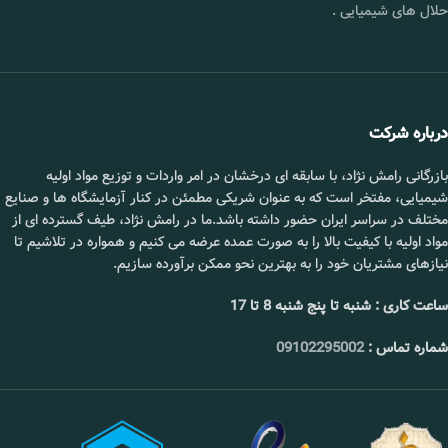
حلال های شیمیایی
.
درباره شرکت
بازرگانی رامش نژاد، با سابقه ای درخشان در امر واردات و توزیع مواد اولیه
شیمیایی، مفتخر است که به عنوان شریکی مطمئن در کنار آزمایشگاه ها و صنایع
مختلف در سراسر ایران حضور داشته باشد.ما در رامش نژاد، طیف گسترده ای از
مواد اولیه با کیفیت بالا را به صورت عمده عرضه می کنیم و همواره در تلاشیم تا
نیازهای مشتریان خود را به بهترین نحو ممکن برآورده سازیم.
ساعت کاری : شنبه تا پنج شنبه 8 تا 17
شماره تماس :
09102295002