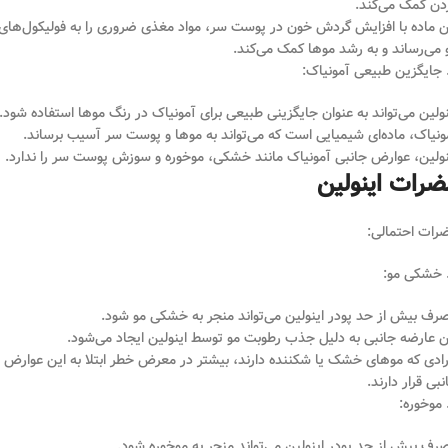
دن کمک می‌کند.
ن ماده با افزایش گردش خون در پوست سر، مواد مغذی ضروری را به فولیکول‌های
 می‌رساند و به رشد موها کمک می‌کند.
نولین می‌تواند به عنوان جایگزینی طبیعی برای آمونیاک در رنگ موها استفاده شود.
ونیاک، ماده‌ای شیمیایی است که می‌تواند به موها و پوست سر آسیب برساند.
نولین، عوارض جانبی آمونیاک مانند خشکی، موخوره و سوزش پوست سر را ندارد.
ضرات اینولین
رات احتمالی:
رف بیش از حد پودر اینولین می‌تواند منجر به خشکی مو شود.
ن عارضه جانبی به دلیل جذب رطوبت مو توسط اینولین ایجاد می‌شود.
رادی که موهای خشک یا شکننده دارند، بیشتر در معرض خطر ابتلا به این عوارض
نبی قرار دارند.
رف بیش از حد پودر اینولین می‌تواند منجر به موخوره شود.