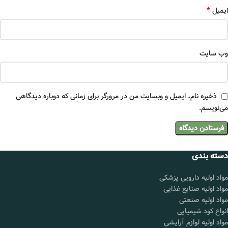
*
ایمیل
وب‌ سایت
ذخیره نام، ایمیل و وبسایت من در مرورگر برای زمانی که دوباره دیدگاهی
می‌نویسم.
دسته بندی
مواد اولیه دارویی پزشکی
مواد اولیه صنایع غذایی
مواد اولیه صنعتی
انواع کود شیمیایی
مواد اولیه لوازم آرایشی