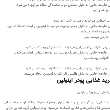
ن عارضه جانبی به دلیل خشکی مو و شکنندگی ساقه مو ایجاد می‌شود.
در اینولین می‌تواند باعث وز شدن مو شود.
ن عارضه جانبی به دلیل جذب رطوبت مو توسط اینولین و ایجاد اصطکاک بین
رهای مو ایجاد می‌شود.
 برخی افراد، پودر اینولین می‌تواند باعث خارش پوست سر شود.
ن عارضه جانبی به دلیل تحریک پوست سر توسط اینولین ایجاد می‌شود.
 برخی افراد، پودر اینولین می‌تواند باعث التهاب پوست سر شود.
ن عارضه جانبی به دلیل واکنش آلرژیک به اینولین ایجاد می‌شود.
ید غذایی پودر اینولین
یدهای رایج پودر اینولین:
ید غذایی: این گرید از پودر اینولین برای مصارف خوراکی مانند تولید مواد غذایی،
شیدنی‌ها و مکمل‌های غذایی استفاده می‌شود. پودر اینولین گرید غذایی دارای