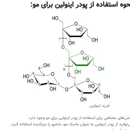
وه استفاده از پودر اینولین برای مو:
خرید اینولین
ش‌های مختلفی برای استفاده از پودر اینولین برای مو وجود دارد.
‌توانید از پودر اینولین به عنوان ماسک مو، شامپو یا نرم‌کننده استفاده کنید.