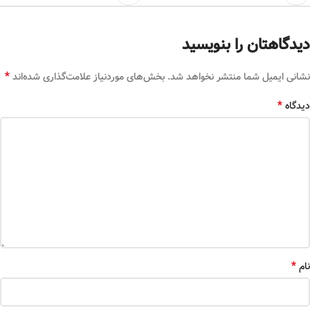
دیدگاهتان را بنویسید
*
نشانی ایمیل شما منتشر نخواهد شد.
بخش‌های موردنیاز علامت‌گذاری شده‌اند
*
دیدگاه
*
نام