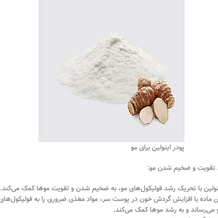
پودر اینولین برای مو
نولین با تحریک رشد فولیکول‌های مو، به ضخیم شدن و تقویت موها کمک می‌کند.
ن ماده با افزایش گردش خون در پوست سر، مواد مغذی ضروری را به فولیکول‌های
 می‌رساند و به رشد موها کمک می‌کند.