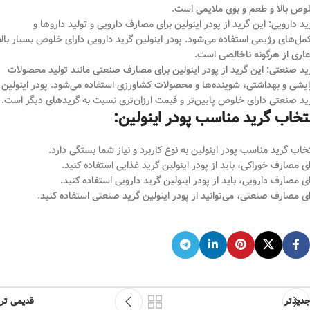
وص بالا و طعم و بوی ملایمی است.
ید دارویی: این گرید از پودر اینولین برای مصارف دارویی و تولید داروها و
مل‌های رژیمی استفاده می‌شود. پودر اینولین گرید دارویی دارای خلوص بسیار بالا
عاری از هرگونه ناخالصی است.
ید صنعتی: این گرید از پودر اینولین برای مصارف صنعتی مانند تولید محصولات
ایشی و بهداشتی، شوینده‌ها و محصولات کشاورزی استفاده می‌شود. پودر اینولین
ید صنعتی دارای خلوص پایین‌تر و قیمت ارزان‌تری نسبت به گریدهای دیگر است.
تخاب گرید مناسب پودر اینولین:
تخاب گرید مناسب پودر اینولین به نوع کاربرد و نیاز شما بستگی دارد.
ای مصارف خوراکی، باید از پودر اینولین گرید غذایی استفاده کنید.
ای مصارف دارویی، باید از پودر اینولین گرید دارویی استفاده کنید.
ای مصارف صنعتی، می‌توانید از پودر اینولین گرید صنعتی استفاده کنید.
جدیدتر
قدیمی تر