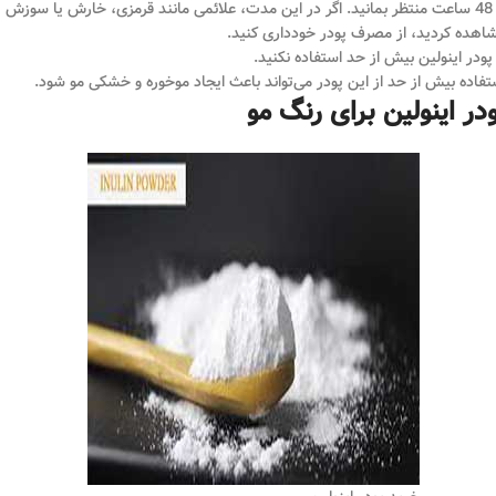
تا 48 ساعت منتظر بمانید. اگر در این مدت، علائمی مانند قرمزی، خارش یا سوزش
اهده کردید، از مصرف پودر خودداری کنید.
 پودر اینولین بیش از حد استفاده نکنید.
تفاده بیش از حد از این پودر می‌تواند باعث ایجاد موخوره و خشکی مو شود.
در اینولین برای رنگ مو