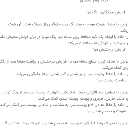
خرید پودر اینولین
نولین با حفظ رطوبت مو، به حفظ رنگ مو و جلوگیری از کمرنگ شدن آن کمک
‌کند.
ن ماده با ایجاد یک لایه محافظ روی ساقه مو، رنگ مو را در برابر عوامل محیطی مانن
ر خورشید و آلودگی‌ها محافظت می‌کند.
نولین با صاف کردن سطح ساقه مو، به افزایش درخشش و براقیت موها بعد از رنگ
دن کمک می‌کند.
ن ماده با حفظ رطوبت مو، از وز شدن و کدر شدن موها جلوگیری می‌کند.
نولین با خواص ضد التهابی خود، به تسکین التهابات پوست سر بعد از رنگ کردن
، مانند خارش، قرمزی و پوسته پوسته شدن کمک می‌کند.
ده با حفظ تعادل pH پوست سر، به سلامت و شادابی پوست سر کمک می‌کند.
نولین با تحریک رشد فولیکول‌های مو، به ضخیم شدن و تقویت موها بعد از رنگ