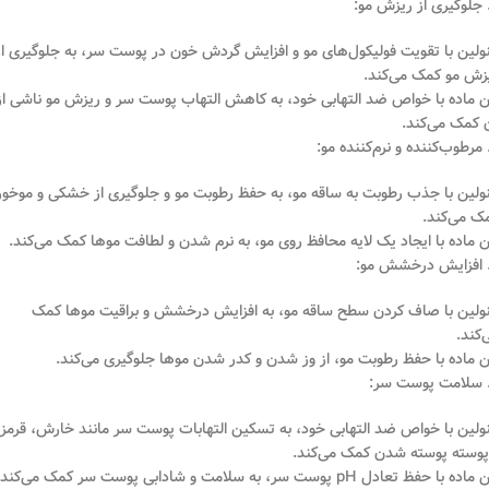
نولین با تقویت فولیکول‌های مو و افزایش گردش خون در پوست سر، به جلوگیری از
زش مو کمک می‌کند.
ن ماده با خواص ضد التهابی خود، به کاهش التهاب پوست سر و ریزش مو ناشی از
 کمک می‌کند.
نولین با جذب رطوبت به ساقه مو، به حفظ رطوبت مو و جلوگیری از خشکی و موخور
ک می‌کند.
ن ماده با ایجاد یک لایه محافظ روی مو، به نرم شدن و لطافت موها کمک می‌کند.
نولین با صاف کردن سطح ساقه مو، به افزایش درخشش و براقیت موها کمک
‌کند.
ن ماده با حفظ رطوبت مو، از وز شدن و کدر شدن موها جلوگیری می‌کند.
نولین با خواص ضد التهابی خود، به تسکین التهابات پوست سر مانند خارش، قرمز
پوسته پوسته شدن کمک می‌کند.
ده با حفظ تعادل pH پوست سر، به سلامت و شادابی پوست سر کمک می‌کند.