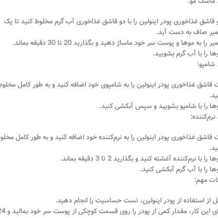
 قاشق غذاخوری پودر اینولین را با دو قاشق غذاخوری آب گرم مخلوط کنید تا یک
یر صاف به دست آید.
ر را به موها و پوست سر خود ماساژ دهید و بگذارید 20 تا 30 دقیقه بماند.
ها را با آب گرم بشویید.
 قاشق غذاخوری پودر اینولین را به شامپوی خود اضافه کنید و به طور کامل مخلوط
ید.
ها را با شامپو بشویید و سپس آبکشی کنید.
 قاشق غذاخوری پودر اینولین را به نرم‌کننده خود اضافه کنید و به طور کامل مخلو
ید.
ا را با نرم‌کننده آغشته کنید و بگذارید 2 تا 3 دقیقه بماند.
ها را با آب گرم آبکشی کنید.
ات مهم:
ل از استفاده از پودر اینولین، تست حساسیت را انجام دهید.
برای این کار، مقدار کمی از پودر را روی قسمت کوچکی از 