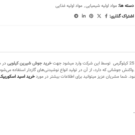
دسته ها:
مواد اولیه شیمیایی
,
مواد اولیه غذایی
اشتراک گذاری:
خرید جوش شیرین کیلویی
در س
کنش جوشانی که دارد، از آن در تولید انواع نوشیدنی‌های گازدار استفاده می‌شود
د. شما مشریان عزیز میتوانید برای اطلاعات بیشتر در مورد
خرید اسید اسکوربیک