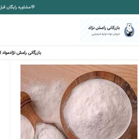
💬
مشاوره رایگان قبل
بازرگانی رامش نژاد
مواد 