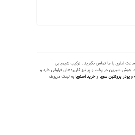
اعت اداری با ما تماس بگیرید . ترکیب شیمیایی
. جوش شیرین در پخت و پز نیز کاربردهای فراوانی دارد و
و
پودر پروتئین سویا
و
خرید استویا
به لینک مربوطه