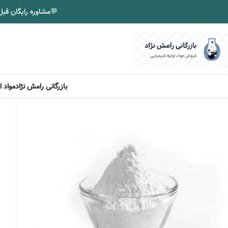
💬
مشاوره رایگان قبل
بازرگانی رامش نژاد
مواد 