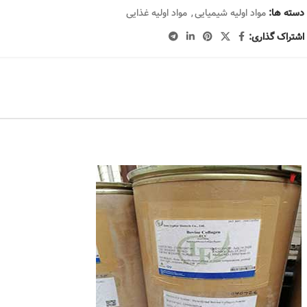
دسته ها:
مواد اولیه شیمیایی
,
مواد اولیه غذایی
اشتراک گذاری: