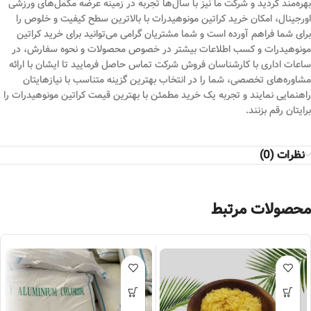
بهره‌مند گردید و شرکت ما نیز با سال‌ها تجربه در زمینه عرضه مکمل‌های ورزشی
اورجینال، امکان خرید کراتین مونوهیدرات با بالاترین سطح کیفیت و خلوص را
برای شما فراهم آورده است و شما مشتریان گرامی می‌توانید برای خرید کراتین
مونوهیدرات و کسب اطلاعات بیشتر در خصوص محصولات و نحوه سفارش، در
ساعات اداری با کارشناسان فروش شرکت تماس حاصل فرمایید تا ایشان با ارائه
مشاوره‌های تخصصی، شما را در انتخاب بهترین گزینه متناسب با نیازهایتان
راهنمایی نمایند و تجربه یک خرید مطمئن با بهترین قیمت کراتین مونوهیدرات را
برایتان رقم بزنند.
نظرات (0)
محصولات مرتبط