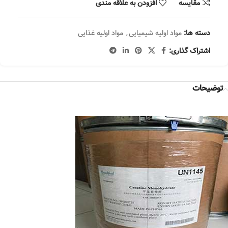
مقایسه
افزودن به علاقه مندی
دسته ها:
مواد اولیه شیمیایی
,
مواد اولیه غذایی
اشتراک گذاری:
توضیحات