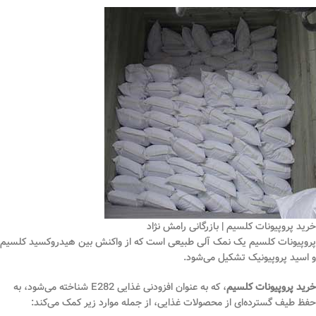
خرید پروپیونات کلسیم | بازرگانی رامش نژاد
پروپیونات کلسیم یک نمک آلی طبیعی است که از واکنش بین هیدروکسید کلسیم
و اسید پروپیونیک تشکیل می‌شود.
خرید پروپیونات کلسیم
، که به عنوان افزودنی غذایی E282 شناخته می‌شود، به
حفظ طیف گسترده‌ای از محصولات غذایی، از جمله موارد زیر کمک می‌کند: