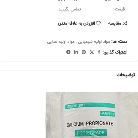
قیمت :
تماس بگیرید.
مقایسه
افزودن به علاقه مندی
دسته ها:
مواد اولیه شیمیایی
,
مواد اولیه غذایی
اشتراک گذاری:
توضیحات