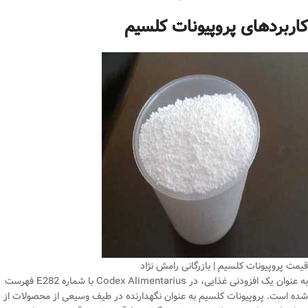
کاربردهای پروپیونات کلسیم
قیمت پروپیونات کلسیم | بازرگانی رامش نژاد
به عنوان یک افزودنی غذایی، در Codex Alimentarius با شماره E282 فهرست
شده است. پروپیونات کلسیم به عنوان نگهدارنده در طیف وسیعی از محصولات از