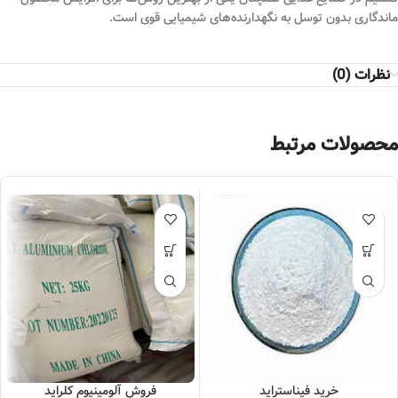
ماندگاری بدون توسل به نگهدارنده‌های شیمیایی قوی است.
نظرات (0)
محصولات مرتبط
خرید فیناستراید
فروش آلومینیوم کلراید