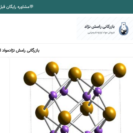
💬
مشاوره رایگان قبل
بازرگانی رامش نژاد
مواد 