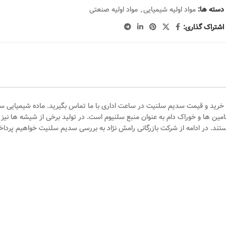
دسته ها:
مواد اولیه شیمیایی
,
مواد اولیه صنعتی
اشتراک گذاری:
اطلاع از نحوه خرید و قیمت سدیم سلنیت در ساعت اداری با ما تماس بگیرید. ماده شیم
یتامین ها و خوراک دام به عنوان منبع سلنیوم است. در تولید برخی از شیشه ها نیز
 در ادامه از شرکت بازرگانی رامش نژاد به بررسی سدیم سلنیت خواهیم پرداخ