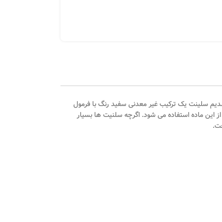
یایی سدیم سلینت یک ترکیب غیر معدنی سفید رنگ با فرمول
 از این ماده استفاده می شود. اگرچه سلنیت ها بسیار
ت.