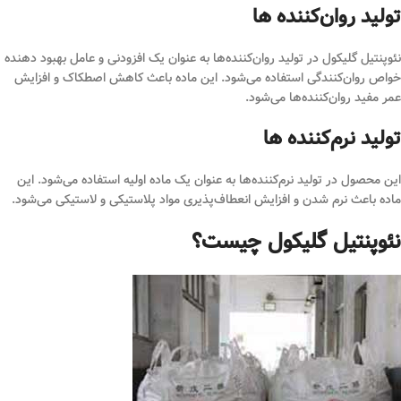
تولید روان‌کننده‌ ها
نئوپنتیل گلیکول در تولید روان‌کننده‌ها به عنوان یک افزودنی و عامل بهبود دهنده
خواص روان‌کنندگی استفاده می‌شود. این ماده باعث کاهش اصطکاک و افزایش
عمر مفید روان‌کننده‌ها می‌شود.
تولید نرم‌کننده‌ ها
این محصول در تولید نرم‌کننده‌ها به عنوان یک ماده اولیه استفاده می‌شود. این
ماده باعث نرم شدن و افزایش انعطاف‌پذیری مواد پلاستیکی و لاستیکی می‌شود.
نئوپنتیل گلیکول چیست؟