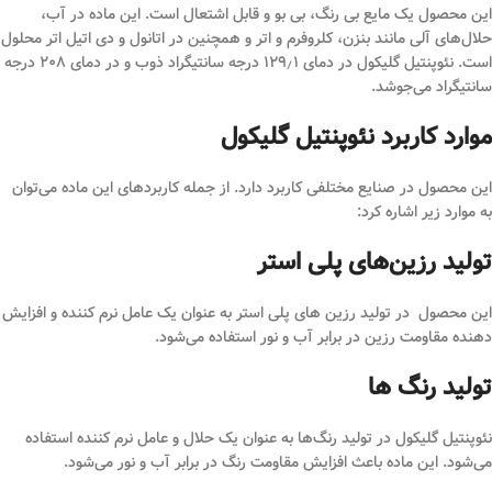
این محصول یک مایع بی رنگ، بی بو و قابل اشتعال است. این ماده در آب،
حلال‌های آلی مانند بنزن، کلروفرم و اتر و همچنین در اتانول و دی اتیل اتر محلول
است. نئوپنتیل گلیکول در دمای ۱۲۹٫۱ درجه سانتیگراد ذوب و در دمای ۲۰۸ درجه
سانتیگراد می‌جوشد.
موارد کاربرد نئوپنتیل گلیکول
این محصول در صنایع مختلفی کاربرد دارد. از جمله کاربردهای این ماده می‌توان
به موارد زیر اشاره کرد:
تولید رزین‌های پلی استر
این محصول در تولید رزین‌ های پلی استر به عنوان یک عامل نرم کننده و افزایش
دهنده مقاومت رزین در برابر آب و نور استفاده می‌شود.
تولید رنگ‌ ها
نئوپنتیل گلیکول در تولید رنگ‌ها به عنوان یک حلال و عامل نرم کننده استفاده
می‌شود. این ماده باعث افزایش مقاومت رنگ در برابر آب و نور می‌شود.