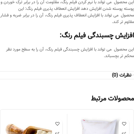
این محصول می تواند با نرم کردن فیلم رنگ، مقاومت آن را در برابر ترک خوردن و
پوسته پوسته شدن افزایش دهد افزایش انعطاف پذیری فیلم رنگ: این
محصول می تواند با افزایش انعطاف پذیری فیلم رنگ، آن را در برابر ضربه و فشار
مقاوم تر کند.
افزایش چسبندگی فیلم رنگ:
این محصول می تواند با افزایش چسبندگی فیلم رنگ، آن را به سطح مورد نظر
محکم تر بچسباند.
نظرات (0)
محصولات مرتبط