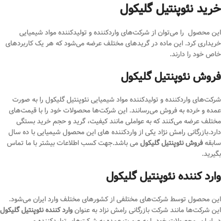
خرید نئوپنتیل گلیکول
این محصول را می‌توان از شرکت‌های واردکننده و تولیدکننده مواد شیمیایی
خریداری کرد. این ماده در گریدهای مختلف عرضه می‌شود که هر یک کاربردهای
خاص خود را دارند.
فروش نئوپنتیل گلیکول
شرکت‌های واردکننده و تولیدکننده مواد شیمیایی نئوپنتیل گلیکول را به صورت
عمده و خرده به فروش می‌رسانند. این شرکت‌ها محصولات خود را با قیمت‌های
مختلف عرضه می‌کنند که به عواملی مانند کیفیت، گرید و حجم خرید بستگی
دارد.بازرگانی رامش نژاد یکی از واردکننده های این محصول شیمیایی با ده سال
سابقه
فروش نئوپنتیل گلیکول
می باشد.جهت کسب اطلاعات بیشتر با ما تماس
بگیرید.
وارد کننده نئوپنتیل گلیکول
این محصول توسط شرکت‌های مختلفی از کشورهای مختلف وارد ایران می‌شود.
این شرکت‌ها مانند شرکت بازرگانی رامش نزاد به عنوان
وارد کننده نئوپنتیل گلیکول