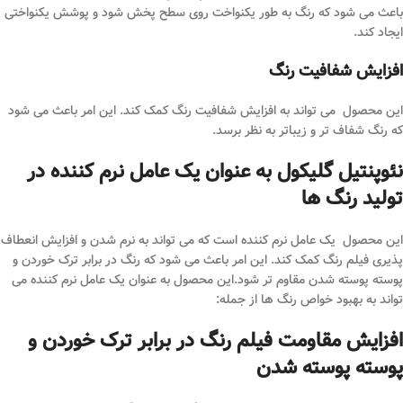
باعث می شود که رنگ به طور یکنواخت روی سطح پخش شود و پوشش یکنواختی
ایجاد کند.
افزایش شفافیت رنگ
این محصول می تواند به افزایش شفافیت رنگ کمک کند. این امر باعث می شود
که رنگ شفاف تر و زیباتر به نظر برسد.
نئوپنتیل گلیکول به عنوان یک عامل نرم کننده در
تولید رنگ ها
این محصول یک عامل نرم کننده است که می تواند به نرم شدن و افزایش انعطاف
پذیری فیلم رنگ کمک کند. این امر باعث می شود که رنگ در برابر ترک خوردن و
پوسته پوسته شدن مقاوم تر شود.این محصول به عنوان یک عامل نرم کننده می
تواند به بهبود خواص رنگ ها از جمله:
افزایش مقاومت فیلم رنگ در برابر ترک خوردن و
پوسته پوسته شدن