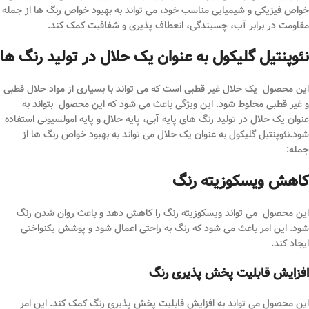
خواص فیزیکی و شیمیایی مناسب خود، می تواند به بهبود خواص رنگ ها از جمله
مقاومت در برابر آب، چسبندگی، انعطاف پذیری و شفافیت کمک کند.
نئوپنتیل گلیکول به عنوان یک حلال در تولید رنگ ها
این محصول یک حلال غیر قطبی است که می تواند با بسیاری از مواد حلال قطبی
و غیر قطبی مخلوط شود. این ویژگی باعث می شود که این محصول بتواند به
عنوان یک حلال در تولید رنگ های پایه آبی، پایه حلال و پایه امولسیونی استفاده
شود.نئوپنتیل گلیکول به عنوان یک حلال می تواند به بهبود خواص رنگ ها از
جمله:
کاهش ویسکوزیته رنگ
این محصول می تواند ویسکوزیته رنگ را کاهش دهد و باعث روان شدن رنگ
شود. این امر باعث می شود که رنگ به راحتی اعمال شود و پوشش یکنواختی
ایجاد کند.
افزایش قابلیت پخش پذیری رنگ
این محصول می تواند به افزایش قابلیت پخش پذیری رنگ کمک کند. این امر