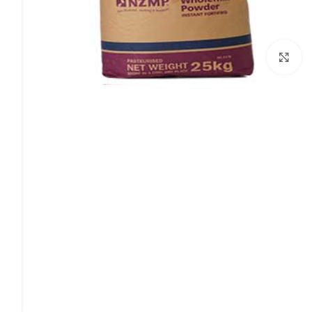
بزرگنمایی تصویر