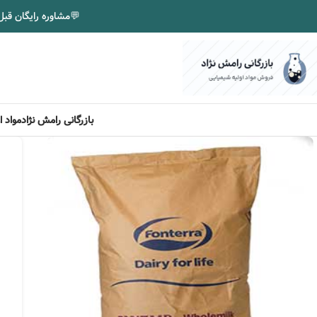
💬
مشاوره رایگان قبل
بازرگانی رامش نژاد
مواد 