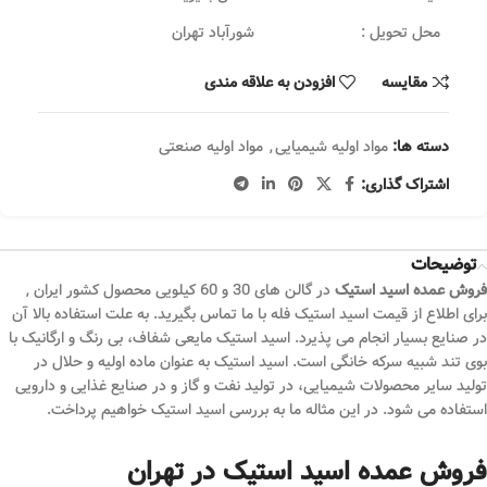
محل تحویل :
شورآباد تهران
مقایسه
افزودن به علاقه مندی
دسته ها:
مواد اولیه شیمیایی
,
مواد اولیه صنعتی
اشتراک گذاری:
توضیحات
فروش عمده اسید استیک
در گالن های 30 و 60 کیلویی محصول کشور ایران ,
برای اطلاع از قیمت اسید استیک فله با ما تماس بگیرید. به علت استفاده بالا آن
در صنایع بسیار انجام می پذیرد. اسید استیک مایعی شفاف، بی رنگ و ارگانیک با
بوی تند شبیه سرکه خانگی است. اسید استیک به عنوان ماده اولیه و حلال در
تولید سایر محصولات شیمیایی، در تولید نفت و گاز و در صنایع غذایی و دارویی
استفاده می شود. در این مثاله ما به بررسی اسید استیک خواهیم پرداخت.
فروش عمده اسید استیک در تهران