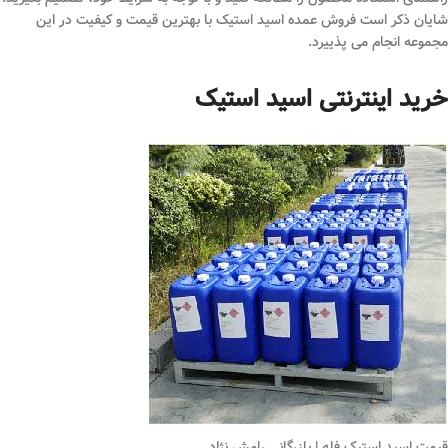
شایان ذکر است فروش عمده اسید استیک با بهترین قیمت و کیفیت در این
مجموعه انجام می پذییرد.
خرید اینترنتی اسید استیک
قیمت اسید استیک فله | بازرگانی رامش نژاد