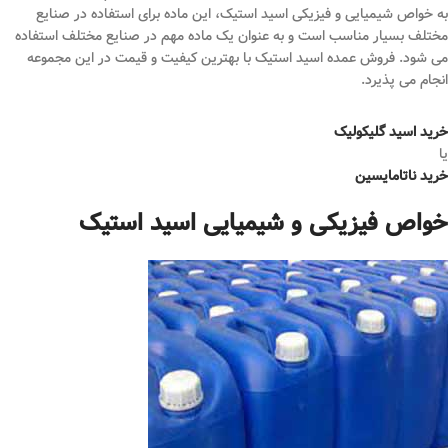
به خواص شیمیایی و فیزیکی اسید استیک، این ماده برای استفاده در صنایع
مختلف بسیار مناسب است و به عنوان یک ماده مهم در صنایع مختلف استفاده
می‌ شود. فروش عمده اسید استیک با بهترین کیفیت و قیمت در این مجموعه
انجام می پذیرد.
خرید اسید گلیکولیک
یا
خرید ناتامایسین
خواص فیزیکی و شیمیایی اسید استیک