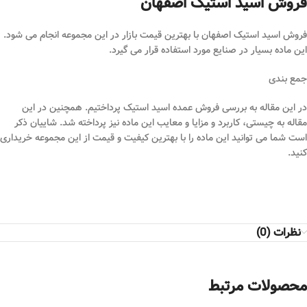
فروش اسید استیک اصفهان
فروش اسید استیک اصفهان با بهترین قیمت بازار در این مجموعه انجام می شود.
این ماده بسیار در صنایع مورد استفاده قرار می گیرد.
جمع بندی
در این مقاله به بررسی فروش عمده اسید استیک پرداختیم. همچنین در این
مقاله به چیستی، کاربرد و مزایا و معایب این ماده نیز پرداخته شد. شاییان ذکر
است شما می توانید این ماده را با بهترین کیفیت و قیمت از این مجموعه خریداری
کنید.
نظرات (0)
محصولات مرتبط