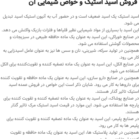
فروش اسید استیک و خواص شیمایی آن
اسید استیک یک اسید ضعیف است و در حضور آب به آنیون استیک اسید تبدیل
می ‌شود.
این اسید با بسیاری از مواد شیمیایی نظیر قلیاها و فلزات بازیک واکنش می‌ دهد.
در صنایع خوراکی، این اسید به عنوان یک ماده حافظه طبیعی در سبزیجات و
محصولات گوشتی استفاده می‌ شود.
همچنین در تولید سرکه، شیرینی، نان و سس‌ ها نیز به عنوان عامل اسیدزایی به
کار می ‌رود.
در صنایع الکل، این اسید به عنوان یک ماده تصفیه‌ کننده و تقویت‌کننده برای الکل
استفاده می ‌شود.
همچنین در صنایع دارو سازی، این اسید به عنوان یک ماده حافظه و تقویت ‌کننده
برای داروها به کار می‌ رود. شایان ذکر است این خواص در فروش عمده اسید
استیک تاثیر گذار هستند.
در صنایع پوشاک، این اسید به عنوان یک ماده تصفیه ‌کننده و تقویت ‌کننده برای
پارچه ‌ها استفاده می ‌شود. این موارد در قیمت اسید استیک مرک تاثیر گذار
هستند.
در صنایع پلیمر، این اسید به عنوان یک ماده تصفیه ‌کننده و تقویت ‌کننده برای
پلیمر ها به کار می ‌رود.
همچنین در تولید پلاستیک ‌ها، این اسید به عنوان یک ماده حافظه و تقویت‌