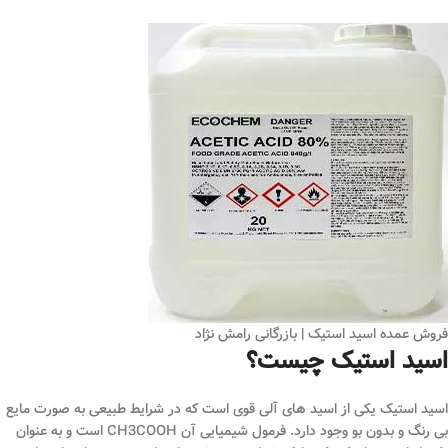
فروش عمده اسید استیک | بازرگانی رامش نژاد
اسید استیک چیست؟
اسید استیک یکی از اسید های آلی قوی است که در شرایط طبیعی به صورت مایع
بی ‌رنگ و بدون بو وجود دارد. فرمول شیمیایی آن CH3COOH است و به عنوان