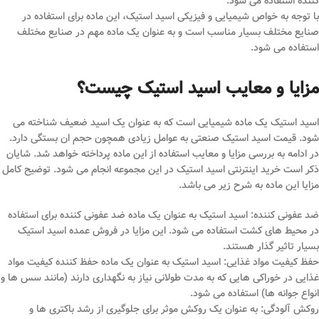
کننده استفاده می ‌شود.
با توجه به خواص شیمیایی و فیزیکی اسید استیک، این ماده برای استفاده در
صنایع مختلف بسیار مناسب است و به عنوان یک ماده مهم در صنایع مختلف
استفاده می‌ شود.
مزایا و معایب اسید استیک چیست؟
اسید استیک یک ماده شیمیایی است که به عنوان یک اسید ضعیف شناخته می
‌شود. قیمت اسید استیک صنعتی به عوامل زیادی همچون حجم ان بستگی دارد.
در ادامه به بررسی مزایا و معایب استفاده از این ماده پرداخته خواهد شد. شایان
ذکر است خرید اینترنتی اسید استیک در این مجموعه انجام می شود. توضیح کامل
مزایا این ماده به شرح زیر می باشد.
ضد عفونی کننده: اسید استیک به عنوان یک ماده ضد عفونی کننده برای استفاده
در محیط های کشت استفاده می شود. این مزایا در فروش عمده اسید استیک
بسیار تاثیر گذار هستند.
حفظ کیفیت مواد غذایی: اسید استیک به عنوان یک ماده حفظ کننده کیفیت مواد
غذایی در خوراکی هایی که به مدت طولانی نیاز به نگهداری دارند (مانند سس ها و
انواع جوانه ها) استفاده می شود.
روکش آلودگی: به عنوان یک روکش موثر برای جلوگیری از رشد باکتری ها و