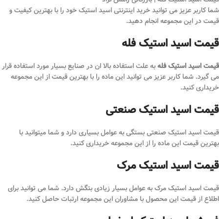
شما کاربر عزیز می توانید خرید اینترنتی اسید استیک خود را با بهترین کیفیت و
قیمت در این مجموعه انجام دهید.
قیمت اسید استیک فله
قیمت اسید استیک فله
به علت استفاده بالا ان در صنایع بسیار مورد استفاده قرار
می گیرد. شما کاربر عزیز می توانید این ماده را با بهترین قیمت از این مجموعه
خریداری کنید.
قیمت اسید استیک صنعتی
قیمت اسید استیک صنعتی بستگی به عوامل بسیاری دارد و شما میتوانید با
بهترین قیمت این ماده را از این مجموعه خریداری کنید.
قیمت اسید استیک مرک
قیمت اسید استیک مرک به عوامل بسیار زیادی بتگش دارد. شما می توانید برای
اطلاع از قیمت این محصول با مشاوران این مجموعه ارتبات حاصل کنید.