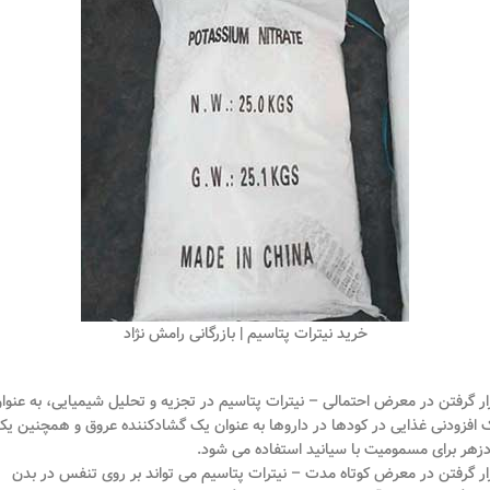
خرید نیترات پتاسیم | بازرگانی رامش نژاد
ار گرفتن در معرض احتمالی – نیترات پتاسیم در تجزیه و تحلیل شیمیایی، به عنوا
 افزودنی غذایی در کودها در داروها به عنوان یک گشادکننده عروق و همچنین یک
دزهر برای مسمومیت با سیانید استفاده می شود.
ار گرفتن در معرض کوتاه مدت – نیترات پتاسیم می تواند بر روی تنفس در بدن