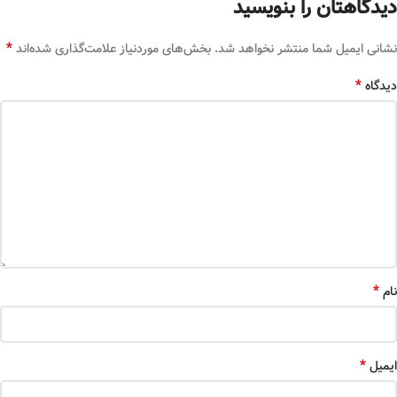
دیدگاهتان را بنویسید
*
نشانی ایمیل شما منتشر نخواهد شد.
بخش‌های موردنیاز علامت‌گذاری شده‌اند
*
دیدگاه
*
نام
*
ایمیل