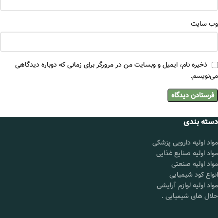
وب‌ سایت
ذخیره نام، ایمیل و وبسایت من در مرورگر برای زمانی که دوباره دیدگاهی
می‌نویسم.
دسته بندی
مواد اولیه دارویی پزشکی
مواد اولیه صنایع غذایی
مواد اولیه صنعتی
انواع کود شیمیایی
مواد اولیه لوازم آرایشی
حلال های شیمیایی
.