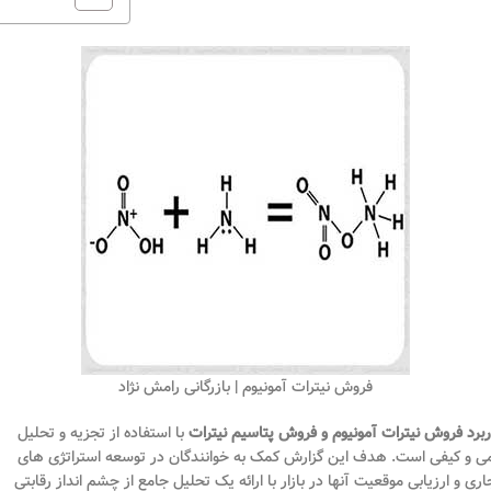
فروش نیترات آمونیوم | بازرگانی رامش نژاد
ربرد فروش نیترات آمونیوم و فروش پتاسیم نیترات
با استفاده از تجزیه و تحلیل
ی و کیفی است. هدف این گزارش کمک به خوانندگان در توسعه استراتژی های
اری و ارزیابی موقعیت آنها در بازار با ارائه یک تحلیل جامع از چشم انداز رقابتی