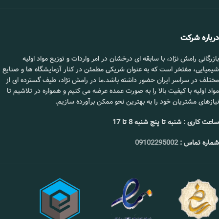
درباره شرکت
بازرگانی رامش نژاد، با سابقه ای درخشان در امر واردات و توزیع مواد اولیه
شیمیایی، مفتخر است که به عنوان شریکی مطمئن در کنار آزمایشگاه ها و صنایع
مختلف در سراسر ایران حضور داشته باشد.ما در رامش نژاد، طیف گسترده ای از
مواد اولیه با کیفیت بالا را به صورت عمده عرضه می کنیم و همواره در تلاشیم تا
نیازهای مشتریان خود را به بهترین نحو ممکن برآورده سازیم.
ساعت کاری : شنبه تا پنج شنبه 8 تا 17
شماره تماس :
09102295002