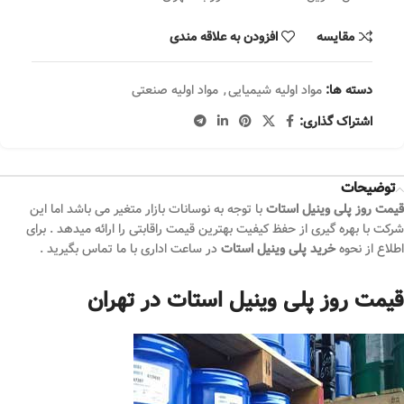
مقایسه
افزودن به علاقه مندی
دسته ها:
مواد اولیه شیمیایی
,
مواد اولیه صنعتی
اشتراک گذاری:
توضیحات
قیمت روز پلی وینیل استات
با توجه به نوسانات بازار متغیر می باشد اما این
شرکت با بهره گیری از حفظ کیفیت بهترین قیمت راقابتی را ارائه میدهد . برای
اطلاع از نحوه
خرید پلی وینیل استات
در ساعت اداری با ما تماس بگیرید .
قیمت روز پلی وینیل استات در تهران