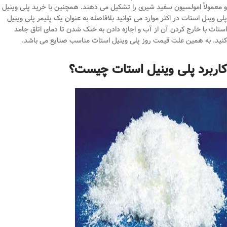
و معمولاً امولسیون سفید شیری را تشکیل می دهند. همچنین با خرید پلی وینیل
پلی وینل استات در اکثر موارد می توانید بلافاصله به عنوان یک پلیمر پلی وینیل
استات با خارج کردن آن از آب و اجازه دادن به خنک شدن تا دمای اتاق جامد
کنید. به همین علت قیمت روز پلی وینیل استات مناسب صنایع می باشد.
کاربرد پلی وینیل استات چیست؟