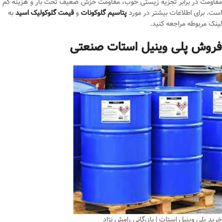
مقاومت در برابر تجزیه زیستی خوب، مقاومت خزش ضعیف تحت بار و هزینه کم
است. برای اطلاعات بیشتر در مورد
پتاسیم گلوکونات
و
قیمت گلوکولیک اسید
به
لینک مربوطه مراجعه کنید.
فروش پلی وینیل استات صنعتی
خرید پلی وینیل استات | بازرگانی رامش نژاد