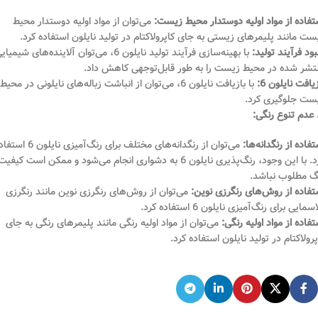
تفاده از مواد اولیه دوستدار محیط زیست:
می‌توان از مواد اولیه دوستدار محیط
ست مانند پلیمرهای زیستی به جای کاپرولاکتام در تولید نایلون استفاده کرد.
بود فرآیند تولید:
با بهینه‌سازی فرآیند تولید نایلون 6، می‌توان آلاینده‌های شیمیا
تشر شده در محیط زیست را به طور قابل‌توجهی کاهش داد.
یافت نایلون 6:
با بازیافت نایلون 6، می‌توان از انباشت زباله‌های نایلونی در محیط
ست جلوگیری کرد.
تفاده از رنگدانه‌ها:
می‌توان از رنگدانه‌های مختلف برای رنگ‌آمیزی نایلون
کرد. با این وجود، رنگ‌پذیری نایلون 6 به دشواری انجام می‌شود و ممکن است کیفیت
گ مطلوب نباشد.
تفاده از روش‌های رنگرزی نوین:
می‌توان از روش‌های رنگرزی نوین مانند رنگرزی
سمایی برای رنگ‌آمیزی نایلون 6 استفاده کرد.
تفاده از مواد اولیه رنگی:
می‌توان از مواد اولیه رنگی مانند پلیمرهای رنگی به جای
پرولاکتام در تولید نایلون استفاده کرد.