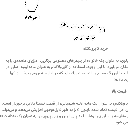
خرید کاپرولاکتام
یلون، به عنوان یک خانواده از پلیمرهای مصنوعی پرکاربرد، مزایای متعددی را به
مغان می‌آورد. با این وجود، استفاده از کاپرولاکتام به عنوان ماده اولیه اصلی در
تولید نایلون 6، معایبی را نیز به همراه دارد که در ادامه به بررسی برخی از آنها
‌پردازیم:
پرولاکتام، به عنوان یک ماده اولیه شیمیایی، از قیمت نسبتاً بالایی برخوردار است.
این امر، قیمت تمام شده نایلون 6 را به طور قابل‌توجهی افزایش می‌دهد و می‌تواند
 مقایسه با سایر پلیمرها، مانند پلی اتیلن و پلی پروپیلن، به عنوان یک نقطه ضع
قی شود.