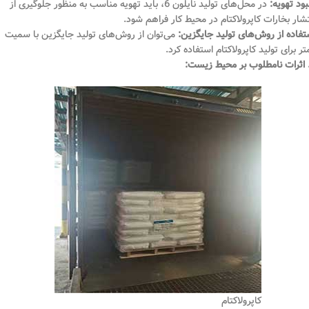
بود تهویه:
در محل‌های تولید نایلون 6، باید تهویه مناسب به منظور جلوگیری از
تشار بخارات کاپرولاکتام در محیط کار فراهم شود.
تفاده از روش‌های تولید جایگزین:
می‌توان از روش‌های تولید جایگزین با سمیت
تر برای تولید کاپرولاکتام استفاده کرد.
کاپرولاکتام