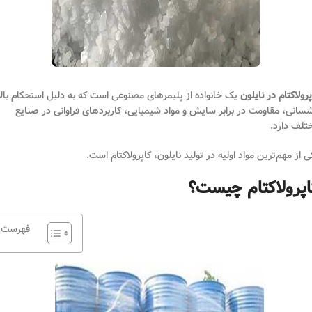
پرولاکتام در نایلون
یک خانواده از پلیمرهای مصنوعی است که به دلیل استحکام بالا
سانی، مقاومت در برابر سایش و مواد شیمیایی، کاربردهای فراوانی در صنایع
تلف دارد.
ی از مهم‌ترین مواد اولیه در تولید نایلون، کاپرولاکتام است.
اپرولاکتام چیست؟
فهرست