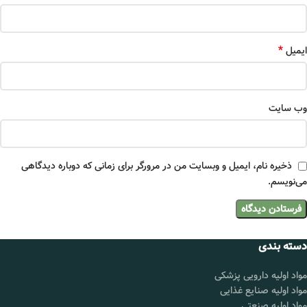
*
ایمیل
وب‌ سایت
ذخیره نام، ایمیل و وبسایت من در مرورگر برای زمانی که دوباره دیدگاهی
می‌نویسم.
دسته بندی
مواد اولیه دارویی پزشکی
مواد اولیه صنایع غذایی
مواد اولیه صنعتی