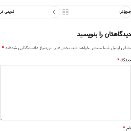
جدیدتر
قدیمی تر
دیدگاهتان را بنویسید
*
نشانی ایمیل شما منتشر نخواهد شد.
بخش‌های موردنیاز علامت‌گذاری شده‌اند
*
دیدگاه
*
نام