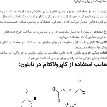
نایلون 6 به دلیل ساختار بلوری و زنجیره‌های پلیمری متراکم خود، از مقاومت بالایی د
برابر سایش و خوردگی برخوردار است. این ویژگی، نایلون 6 را به یک انتخاب ایده‌آل
ای کاربردهایی تبدیل می‌کند که در معرض اصطکاک و سایش مداوم هستند، مانند
خ دنده‌ها:
نایلون 6 به دلیل مقاومت در برابر سایش، در ساخت چرخ دنده‌های
عتی و ماشین‌آلات استفاده می‌شود.
تاقان‌ها:
نایلون 6 به دلیل مقاومت در برابر سایش و اصطکاک، در ساخت یاتاقان‌ه
بوش‌ها استفاده می‌شود.
عات یدکی خودرو:
نایلون 6 به دلیل مقاومت در برابر سایش و خوردگی، در ساخت
عات یدکی خودرو مانند واشر، بوش و سپر استفاده می‌شود.
ایب استفاده از کاپرولاکتام در نایلون: