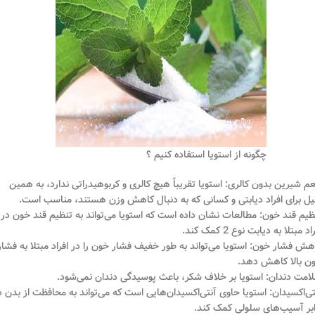
چگونه از استویا استفاده کنیم ؟
م شیرین بدون کالری: استویا تقریباً هیچ کالری و کربوهیدراتی ندارد، به همین
یل برای افراد دیابتی و کسانی که به دنبال کاهش وزن هستند، مناسب است.
ظیم قند خون: مطالعات نشان داده است که استویا می‌تواند به تنظیم قند خون در
اد مبتلا به دیابت نوع 2 کمک کند.
هش فشار خون: استویا می‌تواند به طور خفیف فشار خون را در افراد مبتلا به فشار
ن بالا کاهش دهد.
امت دندان: استویا بر خلاف شکر، باعث پوسیدگی دندان نمی‌شود.
تی‌اکسیدان: استویا حاوی آنتی‌اکسیدان‌هایی است که می‌تواند به محافظت از بدن د
ابر آسیب‌های سلولی کمک کند.