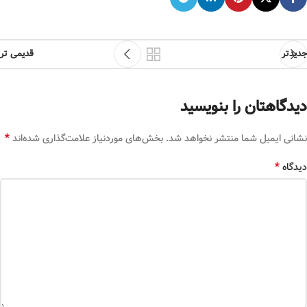
جدیدتر
قدیمی تر
دیدگاهتان را بنویسید
*
نشانی ایمیل شما منتشر نخواهد شد.
بخش‌های موردنیاز علامت‌گذاری شده‌اند
*
دیدگاه