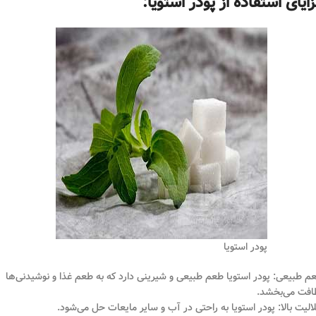
ایای استفاده از پودر استویا:
پودر استویا
م طبیعی: پودر استویا طعم طبیعی و شیرینی دارد که به طعم غذا و نوشیدنی‌ها
افت می‌بخشد.
الیت بالا: پودر استویا به راحتی در آب و سایر مایعات حل می‌شود.