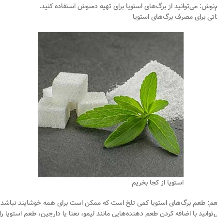
‌نوش: می‌توانید از برگ‌های استویا برای تهیه دمنوش استفاده کنید.
اتی برای مصرف برگ‌های استویا
استویا از کجا بخریم
م: طعم برگ‌های استویا کمی تلخ است که ممکن است برای همه خوشایند نباشد.
‌توانید با اضافه کردن طعم دهنده‌هایی مانند لیمو، نعنا یا دارچین، طعم استویا را