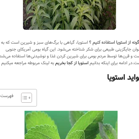
ونه از استویا استفاده کنیم ؟
استویا، گیاهی با برگ‌های سبز و شیرین است که به
وان جایگزینی طبیعی برای شکر شناخته می‌شود. این گیاه بومی آمریکای جنوبی
ت و قرن‌ها توسط مردم بومی برای شیرین کردن غذا و نوشیدنی‌ها استفاده می‌شد
ت.در ادامه برای اینکه بدانیم
استویا از کجا بخریم
به لینک مربوطه مراجعه میکنیم .
اید استویا
فهرست