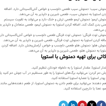
نوش سیب: دمنوش سیب طعمی دلچسب و خواص آنتی‌اکسیدانی دارد. اضافه
دن استویا به دمنوش سیب، طعمی شیرین و دلپذیر به آن می‌دهد.
نوش لیمو: دمنوش لیمو طعمی ترش و خنک دارد و می‌تواند به تقویت سیستم
منی بدن کمک کند. اضافه کردن استویا به دمنوش لیمو، طعمی متعادل و دلپذیر به
 می‌دهد.
نوش توت فرنگی: دمنوش توت فرنگی طعمی دلچسب و خواص آنتی‌اکسیدانی دارد
افه کردن استویا به دمنوش توت فرنگی، طعمی شیرین و دلپذیر به آن می‌دهد.
نوش هلو: دمنوش هلو طعمی دلچسب و خواص آرامش‌بخش دارد. اضافه کردن
تویا به دمنوش هلو، طعمی شیرین و دلپذیر به آن می‌دهد.
اتی برای تهیه دمنوش با استویا
دار استویا: مقدار استویا را به دلخواه خودتان تنظیم کنید.
ش دم کردن: می‌توانید برگ‌های استویا را به طور مستقیم در آب جوش دم کنید یا
 پودر استویا یا عصاره استویا استفاده کنید.
م دهنده: می‌توانید برای طعم دادن به دمنوش استویا، از طعم دهنده‌هایی مانند
مو، نعنا یا دارچین استفاده کنید.