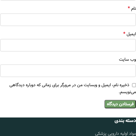
*
نام
*
ایمیل
وب‌ سایت
ذخیره نام، ایمیل و وبسایت من در مرورگر برای زمانی که دوباره دیدگاهی
می‌نویسم.
دسته بندی
مواد اولیه دارویی پزشکی